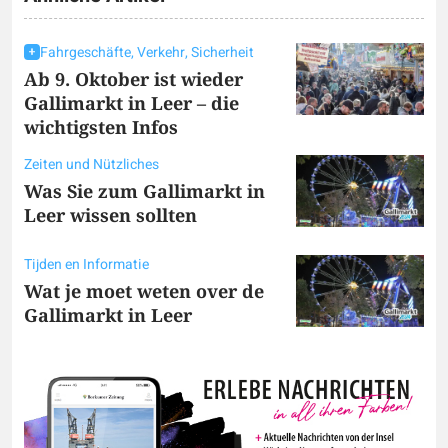
Fahrgeschäfte, Verkehr, Sicherheit
Ab 9. Oktober ist wieder
Gallimarkt in Leer – die
wichtigsten Infos
Zeiten und Nützliches
Was Sie zum Gallimarkt in
Leer wissen sollten
Tijden en Informatie
Wat je moet weten over de
Gallimarkt in Leer