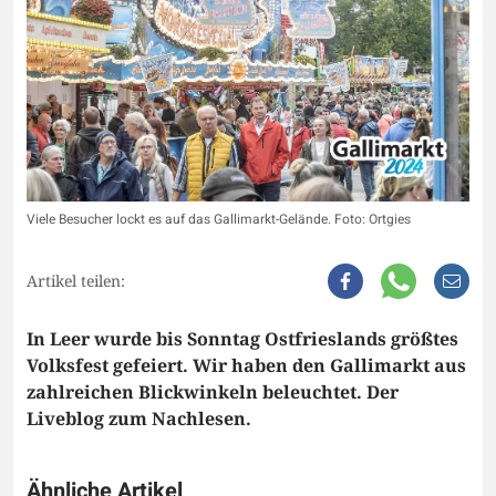
Viele Besucher lockt es auf das Gallimarkt-Gelände. Foto: Ortgies
Artikel teilen:
In Leer wurde bis Sonntag Ostfrieslands größtes
Volksfest gefeiert. Wir haben den Gallimarkt aus
zahlreichen Blickwinkeln beleuchtet. Der
Liveblog zum Nachlesen.
Ähnliche Artikel