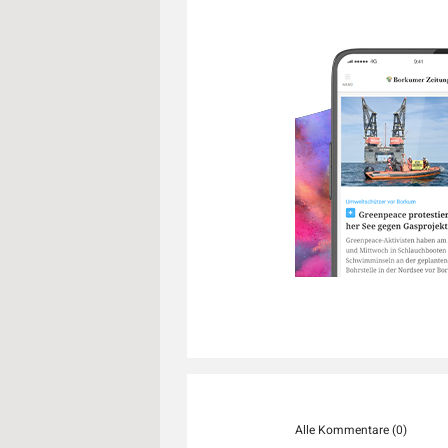
Alle Kommentare (
0
)