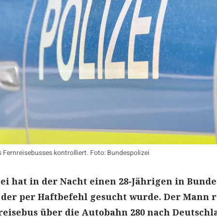
 Fernreisebusses kontrolliert. Foto: Bundespolizei
ei hat in der Nacht einen 28-Jährigen in Bunde
der per Haftbefehl gesucht wurde. Der Mann r
reisebus über die Autobahn 280 nach Deutschl