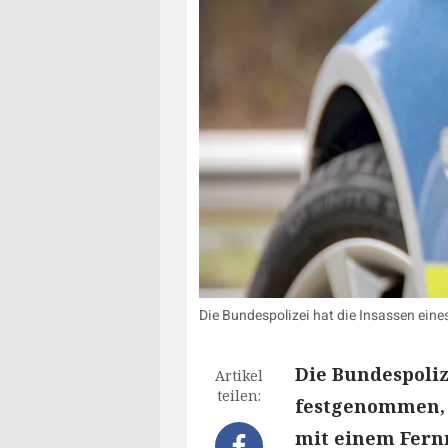
Die Bundespolizei hat die Insassen eines
Die Bundespoliz
Artikel
teilen:
festgenommen, 
mit einem Fern