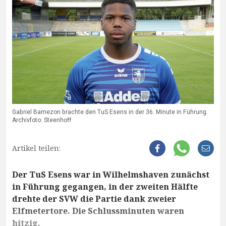
Gabriel Bamezon brachte den TuS Esens in der 36. Minute in Führung.
Archivfoto: Steenhoff
Artikel teilen:
Der TuS Esens war in Wilhelmshaven zunächst
in Führung gegangen, in der zweiten Hälfte
drehte der SVW die Partie dank zweier
Elfmetertore. Die Schlussminuten waren
hitzig.