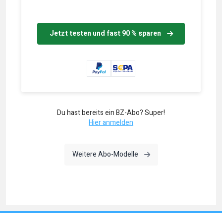
Jetzt testen und fast 90 % sparen
Du hast bereits ein BZ-Abo? Super!
Hier anmelden
Weitere Abo-Modelle