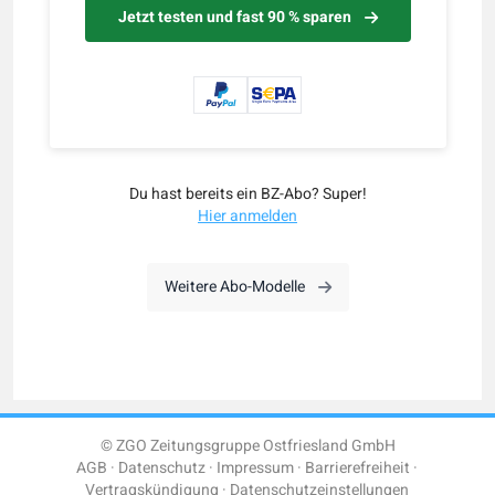
Jetzt testen und fast 90 % sparen
Du hast bereits ein BZ-Abo? Super!
Hier anmelden
Weitere Abo-Modelle
© ZGO Zeitungsgruppe Ostfriesland GmbH
AGB
Datenschutz
Impressum
Barrierefreiheit
Vertragskündigung
Datenschutzeinstellungen