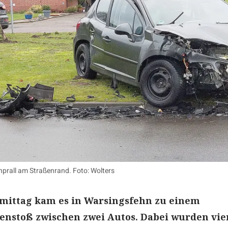
rall am Straßenrand. Foto: Wolters
ittag kam es in Warsingsfehn zu einem
nstoß zwischen zwei Autos. Dabei wurden vie