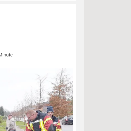
Minute