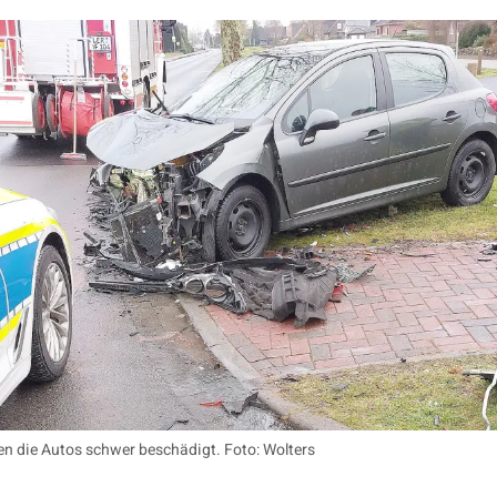
en die Autos schwer beschädigt. Foto: Wolters