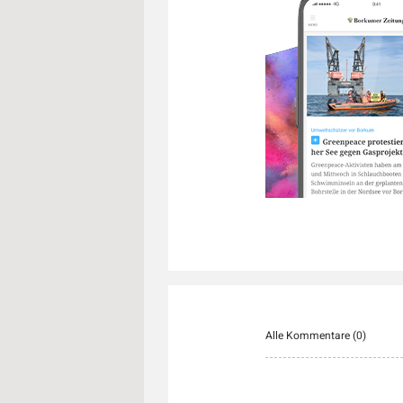
Alle Kommentare (
0
)