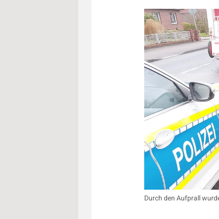
Durch den Aufprall wurd