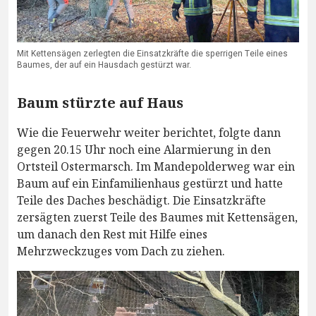
Mit Kettensägen zerlegten die Einsatzkräfte die sperrigen Teile eines
Baumes, der auf ein Hausdach gestürzt war.
Baum stürzte auf Haus
Wie die Feuerwehr weiter berichtet, folgte dann
gegen 20.15 Uhr noch eine Alarmierung in den
Ortsteil Ostermarsch. Im Mandepolderweg war ein
Baum auf ein Einfamilienhaus gestürzt und hatte
Teile des Daches beschädigt. Die Einsatzkräfte
zersägten zuerst Teile des Baumes mit Kettensägen,
um danach den Rest mit Hilfe eines
Mehrzweckzuges vom Dach zu ziehen.