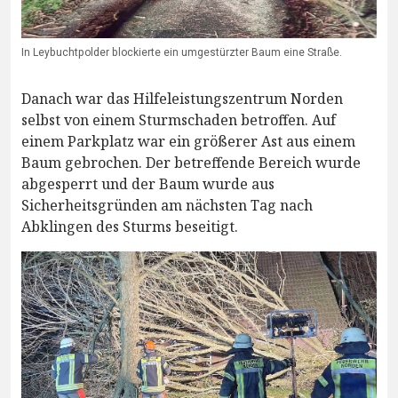
In Leybuchtpolder blockierte ein umgestürzter Baum eine Straße.
Danach war das Hilfeleistungszentrum Norden
selbst von einem Sturmschaden betroffen. Auf
einem Parkplatz war ein größerer Ast aus einem
Baum gebrochen. Der betreffende Bereich wurde
abgesperrt und der Baum wurde aus
Sicherheitsgründen am nächsten Tag nach
Abklingen des Sturms beseitigt.