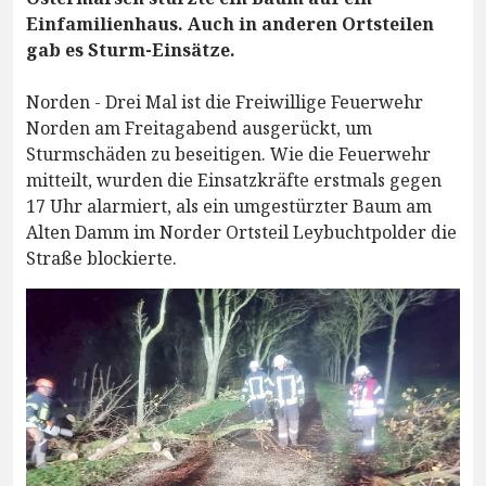
Einfamilienhaus. Auch in anderen Ortsteilen
gab es Sturm-Einsätze.
Norden - Drei Mal ist die Freiwillige Feuerwehr
Norden am Freitagabend ausgerückt, um
Sturmschäden zu beseitigen. Wie die Feuerwehr
mitteilt, wurden die Einsatzkräfte erstmals gegen
17 Uhr alarmiert, als ein umgestürzter Baum am
Alten Damm im Norder Ortsteil Leybuchtpolder die
Straße blockierte.