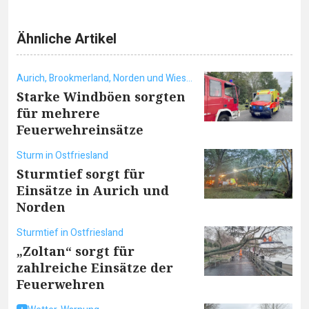
Ähnliche Artikel
Aurich, Brookmerland, Norden und Wiesmoor
Starke Windböen sorgten
für mehrere
Feuerwehreinsätze
Sturm in Ostfriesland
Sturmtief sorgt für
Einsätze in Aurich und
Norden
Sturmtief in Ostfriesland
„Zoltan“ sorgt für
zahlreiche Einsätze der
Feuerwehren