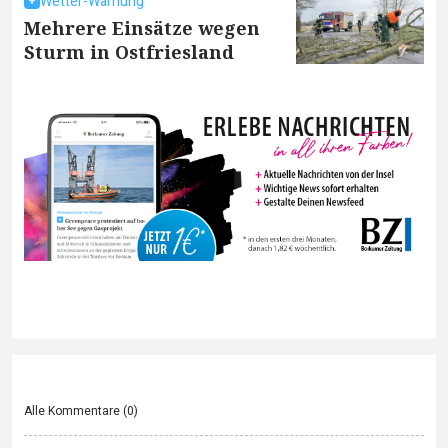
Wetter-Warnung
Mehrere Einsätze wegen
Sturm in Ostfriesland
Alle Kommentare (
0
)