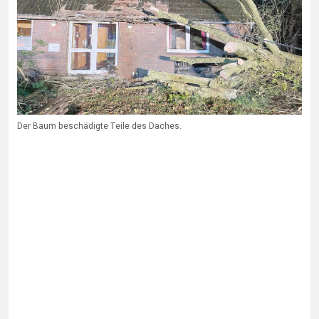
Der Baum beschädigte Teile des Daches.