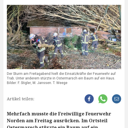
Der Sturm am Freitagabend hielt die Einsatzkräfte der Feuerwehr auf
Trab. Unter anderem stürzte in Ostermarsch ein Baum auf ein Haus.
Bilder: F. Stigler, M. Janssen. T. Weege
Artikel teilen:
Mehrfach musste die Freiwillige Feuerwehr
Norden am Freitag ausrücken. Im Ortsteil
Ostermarsch stürzte ein Baum auf ein