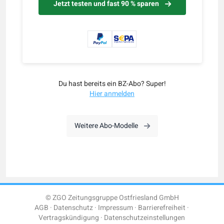
Jetzt testen und fast 90 % sparen
Du hast bereits ein BZ-Abo? Super!
Hier anmelden
Weitere Abo-Modelle
© ZGO Zeitungsgruppe Ostfriesland GmbH
AGB
Datenschutz
Impressum
Barrierefreiheit
Vertragskündigung
Datenschutzeinstellungen