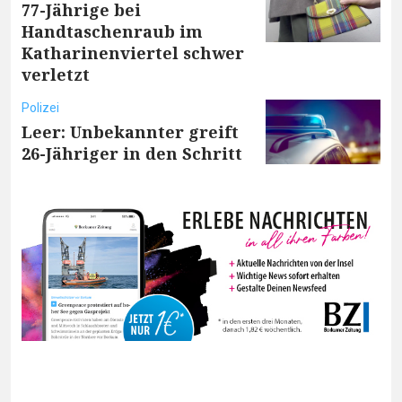
77-Jährige bei
Handtaschenraub im
Katharinenviertel schwer
verletzt
Polizei
Leer: Unbekannter greift
26-Jähriger in den Schritt