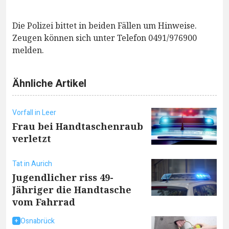
Die Polizei bittet in beiden Fällen um Hinweise.
Zeugen können sich unter Telefon 0491/976900
melden.
Ähnliche Artikel
Vorfall in Leer
Frau bei Handtaschenraub
verletzt
Tat in Aurich
Jugendlicher riss 49-
Jähriger die Handtasche
vom Fahrrad
Osnabrück