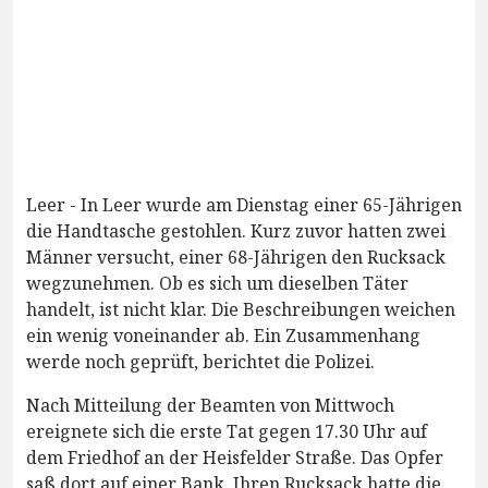
Leer - In Leer wurde am Dienstag einer 65-Jährigen
die Handtasche gestohlen. Kurz zuvor hatten zwei
Männer versucht, einer 68-Jährigen den Rucksack
wegzunehmen. Ob es sich um dieselben Täter
handelt, ist nicht klar. Die Beschreibungen weichen
ein wenig voneinander ab. Ein Zusammenhang
werde noch geprüft, berichtet die Polizei.
Nach Mitteilung der Beamten von Mittwoch
ereignete sich die erste Tat gegen 17.30 Uhr auf
dem Friedhof an der Heisfelder Straße. Das Opfer
saß dort auf einer Bank. Ihren Rucksack hatte die