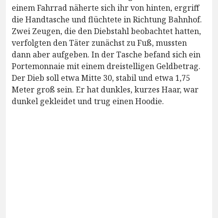
einem Fahrrad näherte sich ihr von hinten, ergriff
die Handtasche und flüchtete in Richtung Bahnhof.
Zwei Zeugen, die den Diebstahl beobachtet hatten,
verfolgten den Täter zunächst zu Fuß, mussten
dann aber aufgeben. In der Tasche befand sich ein
Portemonnaie mit einem dreistelligen Geldbetrag.
Der Dieb soll etwa Mitte 30, stabil und etwa 1,75
Meter groß sein. Er hat dunkles, kurzes Haar, war
dunkel gekleidet und trug einen Hoodie.