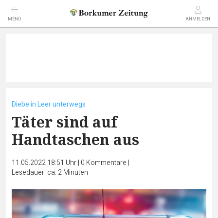
MENÜ
ANMELDEN
Diebe in Leer unterwegs
Täter sind auf
Handtaschen aus
11.05.2022 18:51 Uhr
|
0
Kommentare
|
Lesedauer: ca. 2 Minuten