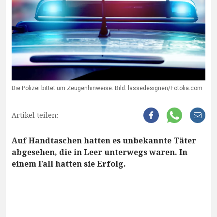
Die Polizei bittet um Zeugenhinweise. Bild: lassedesignen/Fotolia.com
Artikel teilen:
Auf Handtaschen hatten es unbekannte Täter
abgesehen, die in Leer unterwegs waren. In
einem Fall hatten sie Erfolg.