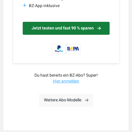
BZ-App inklusive
Jetzt testen und fast 90 % sparen
Du hast bereits ein BZ-Abo? Super!
Hier anmelden
Weitere Abo-Modelle