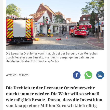
Die Leeraner Drehleiter kommt auch bei der Bergung von Menschen
durch Fenster zum Einsatz, wie hier im vergangenen Jahr an der
Heisfelder Straße. Foto: Wolters/Archiv
Artikel teilen:
Die Drehleiter der Leeraner Ortsfeuerwehr
muckt immer wieder. Die Wehr will so schnell
wie möglich Ersatz. Daran, dass die Investition
von knapp einer Million Euro wirklich nötig