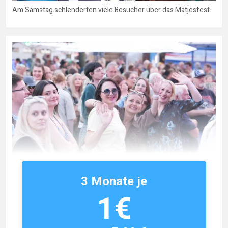
Am Samstag schlenderten viele Besucher über das Matjesfest.
3 Monate je
1€