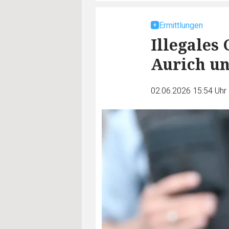
Ermittlungen
Illegales
Aurich u
02.06.2026 15:54 Uhr