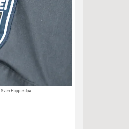
o: Sven Hoppe/dpa