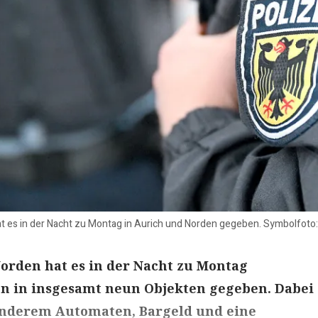
t es in der Nacht zu Montag in Aurich und Norden gegeben. Symbolfot
orden hat es in der Nacht zu Montag
 in insgesamt neun Objekten gegeben. Dabei
nderem Automaten, Bargeld und eine