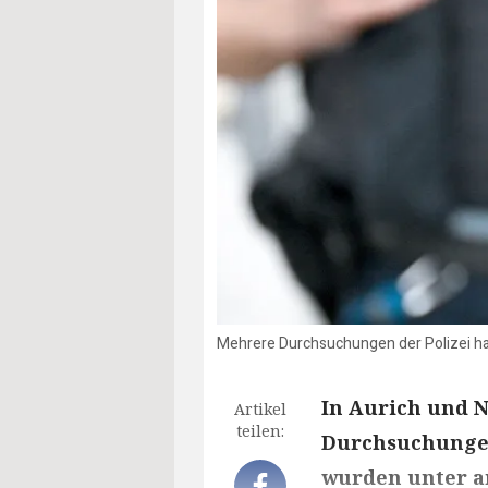
Mehrere Durchsuchungen der Polizei ha
In Aurich und N
Artikel
teilen:
Durchsuchungen
wurden unter a