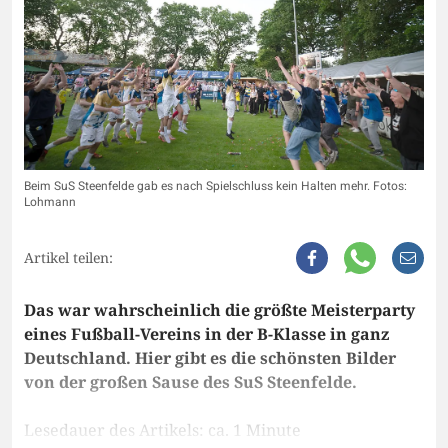
Beim SuS Steenfelde gab es nach Spielschluss kein Halten mehr. Fotos:
Lohmann
Artikel teilen:
Das war wahrscheinlich die größte Meisterparty
eines Fußball-Vereins in der B-Klasse in ganz
Deutschland. Hier gibt es die schönsten Bilder
von der großen Sause des SuS Steenfelde.
Lesedauer des Artikels: ca. 1 Minute