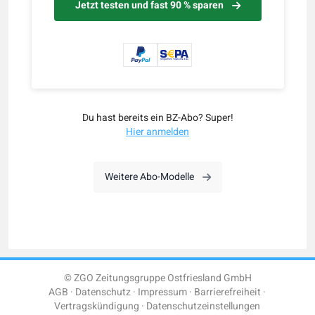
Jetzt testen und fast 90 % sparen
Du hast bereits ein BZ-Abo? Super!
Hier anmelden
Weitere Abo-Modelle
© ZGO Zeitungsgruppe Ostfriesland GmbH
AGB
Datenschutz
Impressum
Barrierefreiheit
Vertragskündigung
Datenschutzeinstellungen