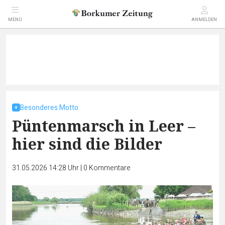
MENÜ
ANMELDEN
Besonderes Motto
Püntenmarsch in Leer –
hier sind die Bilder
31.05.2026 14:28 Uhr
|
0
Kommentare