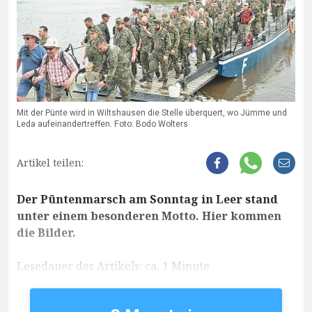
Mit der Pünte wird in Wiltshausen die Stelle überquert, wo Jümme und
Leda aufeinandertreffen. Foto: Bodo Wolters
Artikel teilen:
Der Püntenmarsch am Sonntag in Leer stand
unter einem besonderen Motto. Hier kommen
die Bilder.
Lesedauer des Artikels: ca. 1 Minute