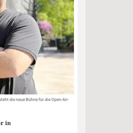
steht die neue Bühne für die Open-Air-
r in