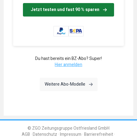
Jetzt testen und fast 90 % sparen
Du hast bereits ein BZ-Abo? Super!
Hier anmelden
Weitere Abo-Modelle
© ZGO Zeitungsgruppe Ostfriesland GmbH
AGB
Datenschutz
Impressum
Barrierefreiheit