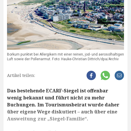
Borkum punktet bei Allergikern mit einer reinen, jod- und aerosolhaltigen
Luft sowie der Pollenarmut. Foto: Hauke-Christian Dittrich/dpa/Archiv
Artikel teilen:
Das bestehende ECARF-Siegel ist offenbar
wenig bekannt und führt nicht zu mehr
Buchungen. Im Tourismusbeirat wurde daher
über eigene Wege diskutiert – auch über eine
Ausweitung zur „Siegel-Familie“.