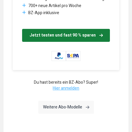
700+ neue Artikel pro Woche
BZ-App inklusive
Jetzt testen und fast 90 % sparen
Du hast bereits ein BZ-Abo? Super!
Hier anmelden
Weitere Abo-Modelle