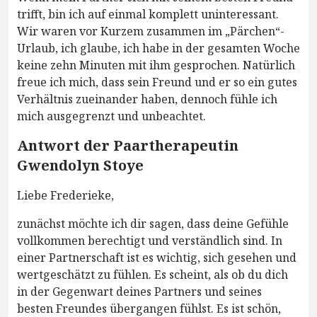
trifft, bin ich auf einmal komplett uninteressant.
Wir waren vor Kurzem zusammen im „Pärchen“-
Urlaub, ich glaube, ich habe in der gesamten Woche
keine zehn Minuten mit ihm gesprochen. Natürlich
freue ich mich, dass sein Freund und er so ein gutes
Verhältnis zueinander haben, dennoch fühle ich
mich ausgegrenzt und unbeachtet.
Antwort der Paartherapeutin
Gwendolyn Stoye
Liebe Frederieke,
zunächst möchte ich dir sagen, dass deine Gefühle
vollkommen berechtigt und verständlich sind. In
einer Partnerschaft ist es wichtig, sich gesehen und
wertgeschätzt zu fühlen. Es scheint, als ob du dich
in der Gegenwart deines Partners und seines
besten Freundes übergangen fühlst. Es ist schön,