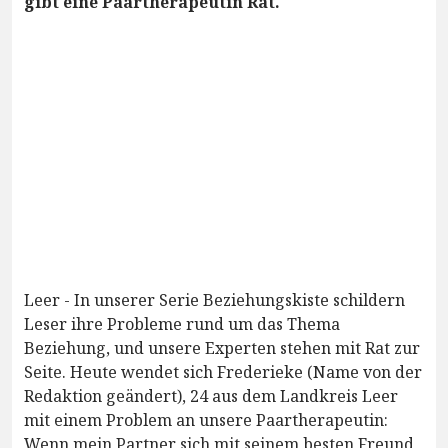
gibt eine Paartherapeutin Rat.
Leer - In unserer Serie Beziehungskiste schildern
Leser ihre Probleme rund um das Thema
Beziehung, und unsere Experten stehen mit Rat zur
Seite. Heute wendet sich Frederieke (Name von der
Redaktion geändert), 24 aus dem Landkreis Leer
mit einem Problem an unsere Paartherapeutin:
Wenn mein Partner sich mit seinem besten Freund