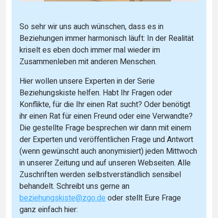
So sehr wir uns auch wünschen, dass es in
Beziehungen immer harmonisch läuft: In der Realität
kriselt es eben doch immer mal wieder im
Zusammenleben mit anderen Menschen.
Hier wollen unsere Experten in der Serie
Beziehungskiste helfen. Habt Ihr Fragen oder
Konflikte, für die Ihr einen Rat sucht? Oder benötigt
ihr einen Rat für einen Freund oder eine Verwandte?
Die gestellte Frage besprechen wir dann mit einem
der Experten und veröffentlichen Frage und Antwort
(wenn gewünscht auch anonymisiert) jeden Mittwoch
in unserer Zeitung und auf unseren Webseiten. Alle
Zuschriften werden selbstverständlich sensibel
behandelt. Schreibt uns gerne an
beziehungskiste@zgo.de
oder stellt Eure Frage
ganz einfach hier: