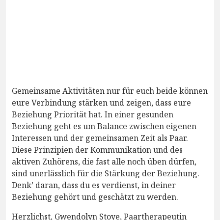
Gemeinsame Aktivitäten nur für euch beide können
eure Verbindung stärken und zeigen, dass eure
Beziehung Priorität hat. In einer gesunden
Beziehung geht es um Balance zwischen eigenen
Interessen und der gemeinsamen Zeit als Paar.
Diese Prinzipien der Kommunikation und des
aktiven Zuhörens, die fast alle noch üben dürfen,
sind unerlässlich für die Stärkung der Beziehung.
Denk’ daran, dass du es verdienst, in deiner
Beziehung gehört und geschätzt zu werden.
Herzlichst, Gwendolyn Stoye, Paartherapeutin