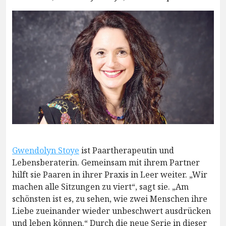
Gwendolyn Stoye
ist Paartherapeutin und
Lebensberaterin. Gemeinsam mit ihrem Partner
hilft sie Paaren in ihrer Praxis in Leer weiter. „Wir
machen alle Sitzungen zu viert“, sagt sie. „Am
schönsten ist es, zu sehen, wie zwei Menschen ihre
Liebe zueinander wieder unbeschwert ausdrücken
und leben können.“ Durch die neue Serie in dieser