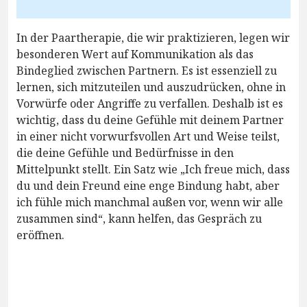
In der Paartherapie, die wir praktizieren, legen wir
besonderen Wert auf Kommunikation als das
Bindeglied zwischen Partnern. Es ist essenziell zu
lernen, sich mitzuteilen und auszudrücken, ohne in
Vorwürfe oder Angriffe zu verfallen. Deshalb ist es
wichtig, dass du deine Gefühle mit deinem Partner
in einer nicht vorwurfsvollen Art und Weise teilst,
die deine Gefühle und Bedürfnisse in den
Mittelpunkt stellt. Ein Satz wie „Ich freue mich, dass
du und dein Freund eine enge Bindung habt, aber
ich fühle mich manchmal außen vor, wenn wir alle
zusammen sind“, kann helfen, das Gespräch zu
eröffnen.