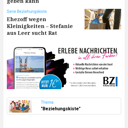
geben kann
Serie Beziehungskiste
Ehezoff wegen
Kleinigkeiten – Stefanie
aus Leer sucht Rat
Thema
"Beziehungskiste"