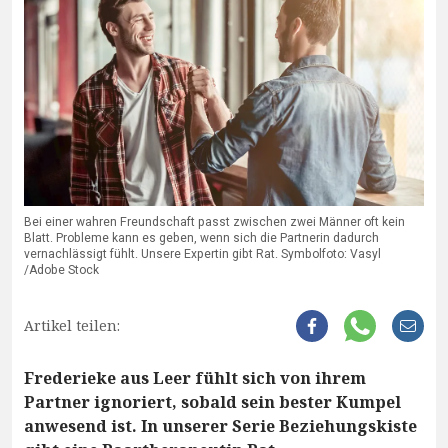
Bei einer wahren Freundschaft passt zwischen zwei Männer oft kein
Blatt. Probleme kann es geben, wenn sich die Partnerin dadurch
vernachlässigt fühlt. Unsere Expertin gibt Rat. Symbolfoto: Vasyl
/Adobe Stock
Artikel teilen:
Frederieke aus Leer fühlt sich von ihrem
Partner ignoriert, sobald sein bester Kumpel
anwesend ist. In unserer Serie Beziehungskiste