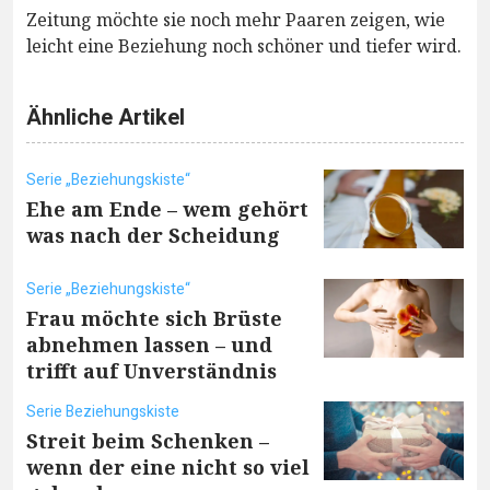
Zeitung möchte sie noch mehr Paaren zeigen, wie
leicht eine Beziehung noch schöner und tiefer wird.
Ähnliche Artikel
Serie „Beziehungskiste“
Ehe am Ende – wem gehört
was nach der Scheidung
Serie „Beziehungskiste“
Frau möchte sich Brüste
abnehmen lassen – und
trifft auf Unverständnis
Serie Beziehungskiste
Streit beim Schenken –
wenn der eine nicht so viel