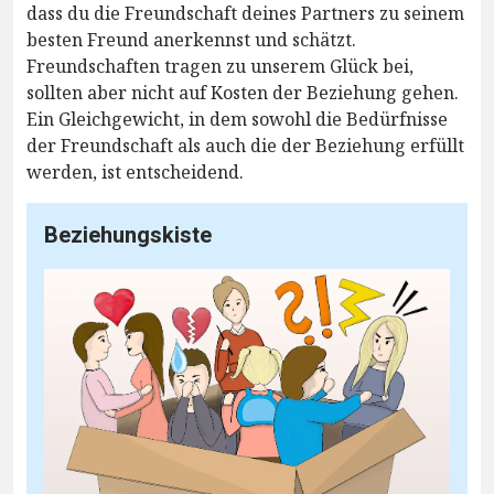
dass du die Freundschaft deines Partners zu seinem
besten Freund anerkennst und schätzt.
Freundschaften tragen zu unserem Glück bei,
sollten aber nicht auf Kosten der Beziehung gehen.
Ein Gleichgewicht, in dem sowohl die Bedürfnisse
der Freundschaft als auch die der Beziehung erfüllt
werden, ist entscheidend.
Beziehungskiste