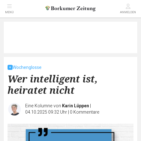
MENÜ
ANMELDEN
Wochenglosse
Wer intelligent ist,
heiratet nicht
Eine Kolumne von
Karin Lüppen
|
04.10.2025 09:32 Uhr
|
0
Kommentare