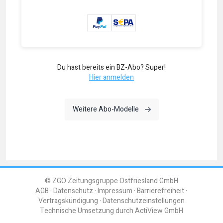
Du hast bereits ein BZ-Abo? Super!
Hier anmelden
Weitere Abo-Modelle
© ZGO Zeitungsgruppe Ostfriesland GmbH
AGB
Datenschutz
Impressum
Barrierefreiheit
Vertragskündigung
Datenschutzeinstellungen
Technische Umsetzung durch
ActiView GmbH