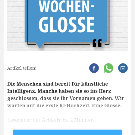
Artikel teilen:
Die Menschen sind bereit für künstliche
Intelligenz. Manche haben sie so ins Herz
geschlossen, dass sie ihr Vornamen geben. Wir
warten auf die erste KI-Hochzeit. Eine Glosse.
Lesedauer des Artikels: ca. 2 Minuten