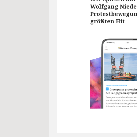
Wolfgang Niede
Protestbewegun
größten Hit