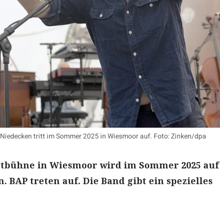
iedecken tritt im Sommer 2025 in Wiesmoor auf. Foto: Zinken/dpa
chtbühne in Wiesmoor wird im Sommer 2025 auf
. BAP treten auf. Die Band gibt ein spezielles