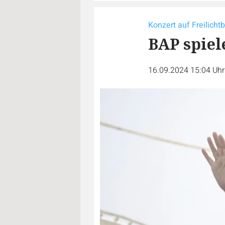
Konzert auf Freilicht
BAP spiel
16.09.2024 15:04 Uh