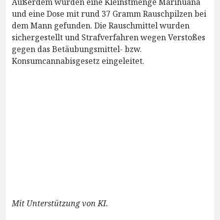
Außerdem wurden eine Kleinstmenge Marihuana
und eine Dose mit rund 37 Gramm Rauschpilzen bei
dem Mann gefunden. Die Rauschmittel wurden
sichergestellt und Strafverfahren wegen Verstoßes
gegen das Betäubungsmittel- bzw.
Konsumcannabisgesetz eingeleitet.
Mit Unterstützung von KI.