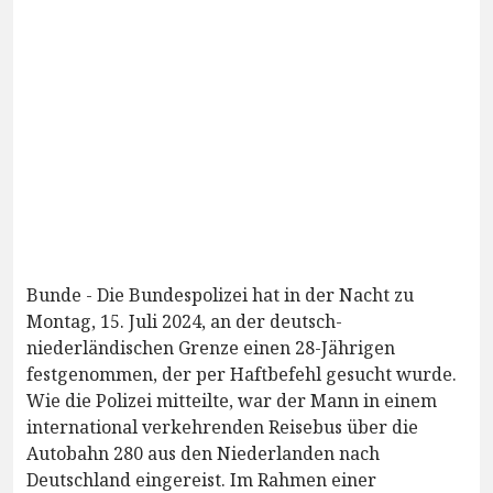
Bunde - Die Bundespolizei hat in der Nacht zu
Montag, 15. Juli 2024, an der deutsch-
niederländischen Grenze einen 28-Jährigen
festgenommen, der per Haftbefehl gesucht wurde.
Wie die Polizei mitteilte, war der Mann in einem
international verkehrenden Reisebus über die
Autobahn 280 aus den Niederlanden nach
Deutschland eingereist. Im Rahmen einer