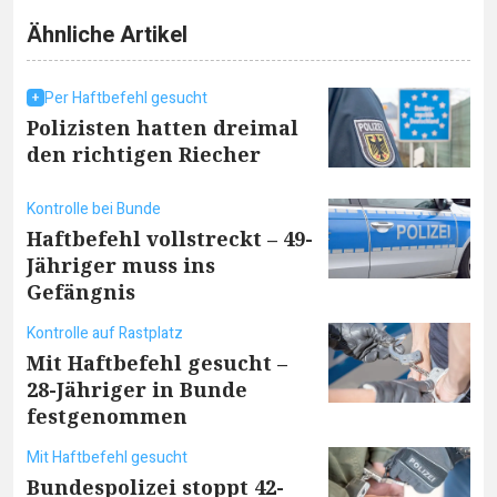
Ähnliche Artikel
Per Haftbefehl gesucht
Polizisten hatten dreimal
den richtigen Riecher
Kontrolle bei Bunde
Haftbefehl vollstreckt – 49-
Jähriger muss ins
Gefängnis
Kontrolle auf Rastplatz
Mit Haftbefehl gesucht –
28-Jähriger in Bunde
festgenommen
Mit Haftbefehl gesucht
Bundespolizei stoppt 42-