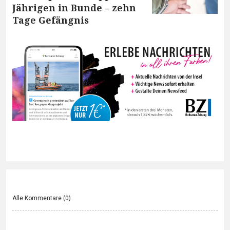
Jährigen in Bunde – zehn
Tage Gefängnis
Alle Kommentare (
0
)