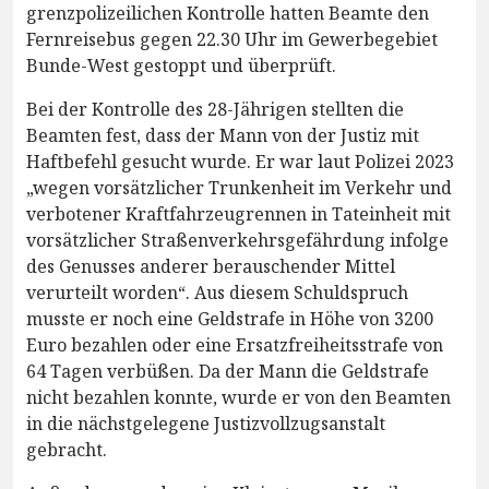
grenzpolizeilichen Kontrolle hatten Beamte den
Fernreisebus gegen 22.30 Uhr im Gewerbegebiet
Bunde-West gestoppt und überprüft.
Bei der Kontrolle des 28-Jährigen stellten die
Beamten fest, dass der Mann von der Justiz mit
Haftbefehl gesucht wurde. Er war laut Polizei 2023
„wegen vorsätzlicher Trunkenheit im Verkehr und
verbotener Kraftfahrzeugrennen in Tateinheit mit
vorsätzlicher Straßenverkehrsgefährdung infolge
des Genusses anderer berauschender Mittel
verurteilt worden“. Aus diesem Schuldspruch
musste er noch eine Geldstrafe in Höhe von 3200
Euro bezahlen oder eine Ersatzfreiheitsstrafe von
64 Tagen verbüßen. Da der Mann die Geldstrafe
nicht bezahlen konnte, wurde er von den Beamten
in die nächstgelegene Justizvollzugsanstalt
gebracht.