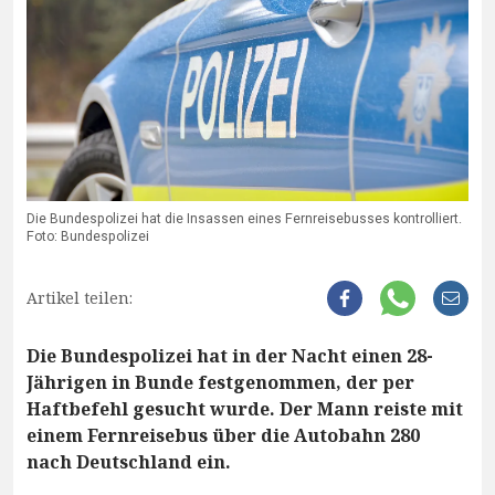
Die Bundespolizei hat die Insassen eines Fernreisebusses kontrolliert.
Foto: Bundespolizei
Artikel teilen:
Die Bundespolizei hat in der Nacht einen 28-
Jährigen in Bunde festgenommen, der per
Haftbefehl gesucht wurde. Der Mann reiste mit
einem Fernreisebus über die Autobahn 280
nach Deutschland ein.