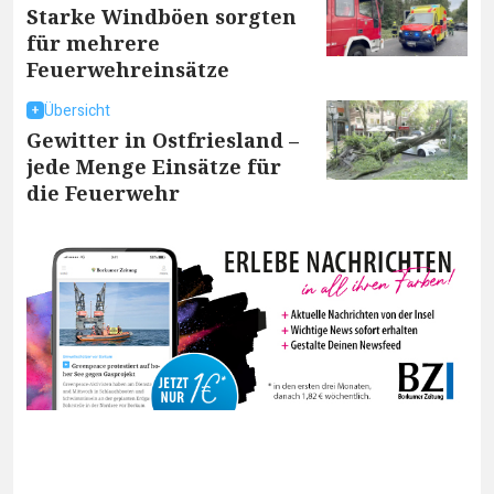
Starke Windböen sorgten
für mehrere
Feuerwehreinsätze
Übersicht
Gewitter in Ostfriesland –
jede Menge Einsätze für
die Feuerwehr