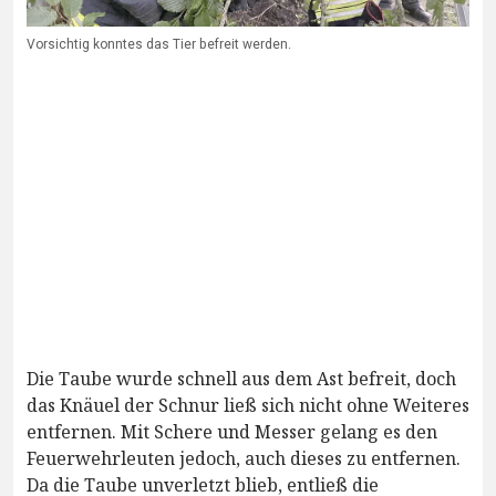
Vorsichtig konntes das Tier befreit werden.
Die Taube wurde schnell aus dem Ast befreit, doch
das Knäuel der Schnur ließ sich nicht ohne Weiteres
entfernen. Mit Schere und Messer gelang es den
Feuerwehrleuten jedoch, auch dieses zu entfernen.
Da die Taube unverletzt blieb, entließ die