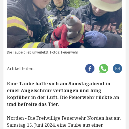
Die Taube blieb unverletzt. Fotos: Feuerwehr
Artikel teilen:
Eine Taube hatte sich am Samstagabend in
einer Angelschnur verfangen und hing
kopfüber in der Luft. Die Feuerwehr rückte an
und befreite das Tier.
Norden - Die Freiwillige Feuerwehr Norden hat am
Samstag 15. Juni 2024, eine Taube aus einer