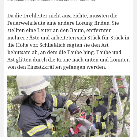
Da die Drehleiter nicht ausreichte, mussten die
Feuerwehrleute eine andere Lösung finden. Sie
stellten eine Leiter an den Baum, entfernten
mehrere Äste und arbeiteten sich Stück für Stück in
die Höhe vor. Schließlich sägten sie den Ast
behutsam ab, an dem die Taube hing. Taube und
Ast glitten durch die Krone nach unten und konnten
von den Einsatzkräften gefangen werden.