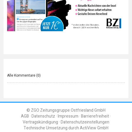
Alle Kommentare (
0
)
© ZGO Zeitungsgruppe Ostfriesland GmbH
AGB
Datenschutz
Impressum
Barrierefreiheit
Vertragskündigung
Datenschutzeinstellungen
Technische Umsetzung durch
ActiView GmbH