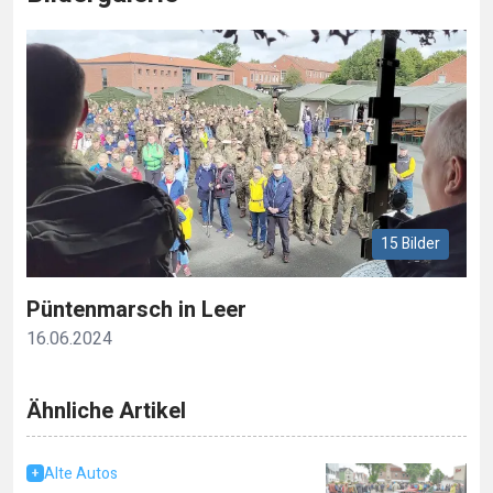
15 Bilder
Püntenmarsch in Leer
16.06.2024
Ähnliche Artikel
Alte Autos