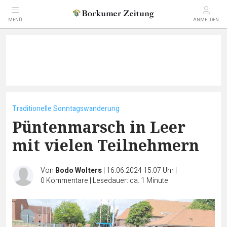
MENÜ
ANMELDEN
Traditionelle Sonntagswanderung
Püntenmarsch in Leer
mit vielen Teilnehmern
Von
Bodo Wolters
|
16.06.2024 15:07 Uhr
|
0
Kommentare
|
Lesedauer: ca. 1 Minute