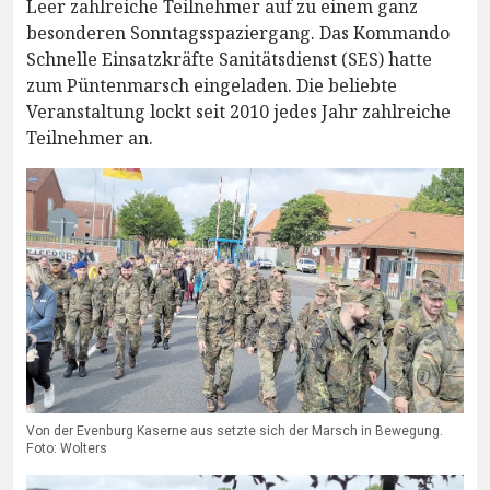
Leer zahlreiche Teilnehmer auf zu einem ganz
besonderen Sonntagsspaziergang. Das Kommando
Schnelle Einsatzkräfte Sanitätsdienst (SES) hatte
zum Püntenmarsch eingeladen. Die beliebte
Veranstaltung lockt seit 2010 jedes Jahr zahlreiche
Teilnehmer an.
Von der Evenburg Kaserne aus setzte sich der Marsch in Bewegung.
Foto: Wolters