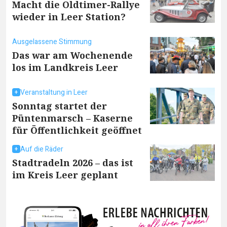
Macht die Oldtimer-Rallye
wieder in Leer Station?
Ausgelassene Stimmung
Das war am Wochenende
los im Landkreis Leer
Veranstaltung in Leer
Sonntag startet der
Püntenmarsch – Kaserne
für Öffentlichkeit geöffnet
Auf die Räder
Stadtradeln 2026 – das ist
im Kreis Leer geplant