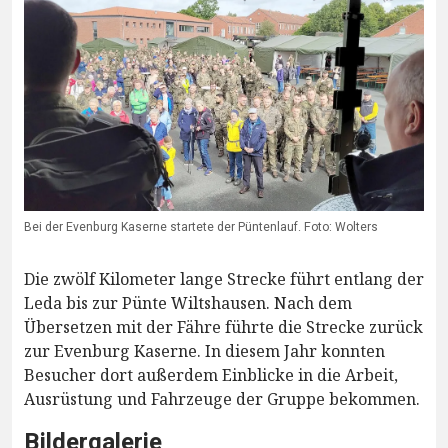
Bei der Evenburg Kaserne startete der Püntenlauf. Foto: Wolters
Die zwölf Kilometer lange Strecke führt entlang der
Leda bis zur Pünte Wiltshausen. Nach dem
Übersetzen mit der Fähre führte die Strecke zurück
zur Evenburg Kaserne. In diesem Jahr konnten
Besucher dort außerdem Einblicke in die Arbeit,
Ausrüstung und Fahrzeuge der Gruppe bekommen.
Bildergalerie