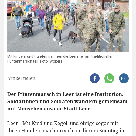
Mit Kindern und Hunden nahmen die Leeraner am traditionellen
Püntenmarsch teil. Foto: Wolters
Artikel teilen:
Der Püntenmarsch in Leer ist eine Institution.
Soldatinnen und Soldaten wandern gemeinsam
mit Menschen aus der Stadt Leer.
Leer - Mit Kind und Kegel, und einige sogar mit
ihren Hunden, machten sich an diesem Sonntag in