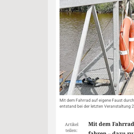
Mit dem Fahrrad auf eigene Faust durc
entstand bei der letzten Veranstaltung
Mit dem Fahrrad
Artikel
teilen:
fahren – dazu ru