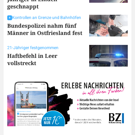
geschnappt
Kontrollen an Grenze und Bahnhöfen
Bundespolizei nahm fünf
Männer in Ostfriesland fest
21-Jähriger festgenommen
Haftbefehl in Leer
vollstreckt