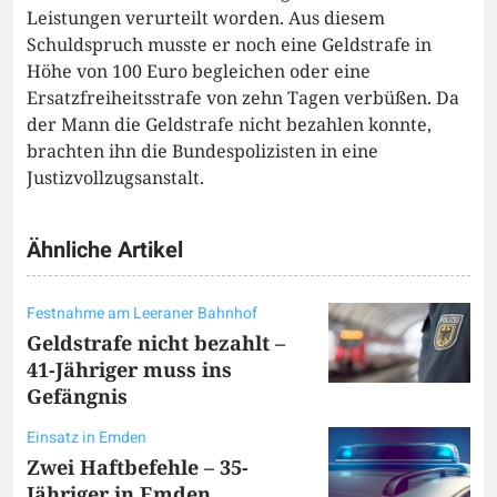
Leistungen verurteilt worden. Aus diesem
Schuldspruch musste er noch eine Geldstrafe in
Höhe von 100 Euro begleichen oder eine
Ersatzfreiheitsstrafe von zehn Tagen verbüßen. Da
der Mann die Geldstrafe nicht bezahlen konnte,
brachten ihn die Bundespolizisten in eine
Justizvollzugsanstalt.
Ähnliche Artikel
Festnahme am Leeraner Bahnhof
Geldstrafe nicht bezahlt –
41-Jähriger muss ins
Gefängnis
Einsatz in Emden
Zwei Haftbefehle – 35-
Jähriger in Emden