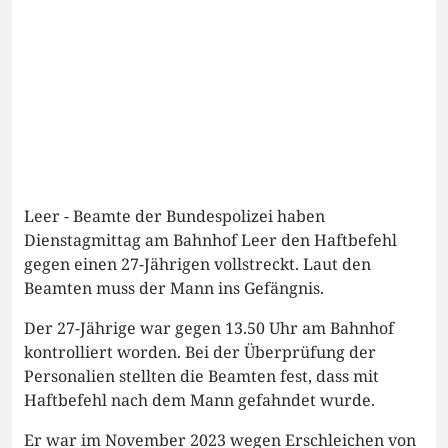
Leer - Beamte der Bundespolizei haben
Dienstagmittag am Bahnhof Leer den Haftbefehl
gegen einen 27-Jährigen vollstreckt. Laut den
Beamten muss der Mann ins Gefängnis.
Der 27-Jährige war gegen 13.50 Uhr am Bahnhof
kontrolliert worden. Bei der Überprüfung der
Personalien stellten die Beamten fest, dass mit
Haftbefehl nach dem Mann gefahndet wurde.
Er war im November 2023 wegen Erschleichen von