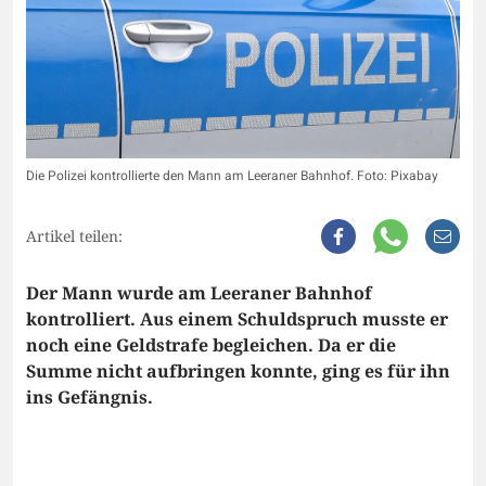
Die Polizei kontrollierte den Mann am Leeraner Bahnhof. Foto: Pixabay
Artikel teilen:
Der Mann wurde am Leeraner Bahnhof
kontrolliert. Aus einem Schuldspruch musste er
noch eine Geldstrafe begleichen. Da er die
Summe nicht aufbringen konnte, ging es für ihn
ins Gefängnis.