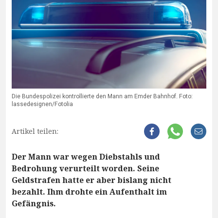
Die Bundespolizei kontrollierte den Mann am Emder Bahnhof. Foto:
lassedesignen/Fotolia
Artikel teilen:
Der Mann war wegen Diebstahls und
Bedrohung verurteilt worden. Seine
Geldstrafen hatte er aber bislang nicht
bezahlt. Ihm drohte ein Aufenthalt im
Gefängnis.