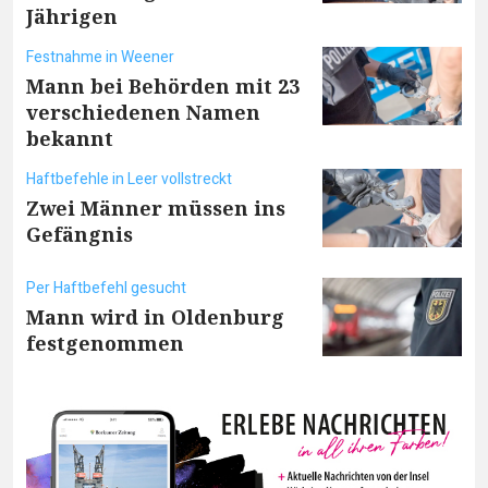
Jährigen
Festnahme in Weener
Mann bei Behörden mit 23
verschiedenen Namen
bekannt
Haftbefehle in Leer vollstreckt
Zwei Männer müssen ins
Gefängnis
Per Haftbefehl gesucht
Mann wird in Oldenburg
festgenommen