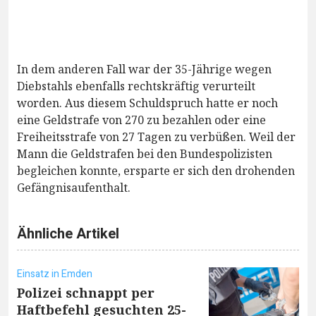
In dem anderen Fall war der 35-Jährige wegen
Diebstahls ebenfalls rechtskräftig verurteilt
worden. Aus diesem Schuldspruch hatte er noch
eine Geldstrafe von 270 zu bezahlen oder eine
Freiheitsstrafe von 27 Tagen zu verbüßen. Weil der
Mann die Geldstrafen bei den Bundespolizisten
begleichen konnte, ersparte er sich den drohenden
Gefängnisaufenthalt.
Ähnliche Artikel
Einsatz in Emden
Polizei schnappt per
Haftbefehl gesuchten 25-