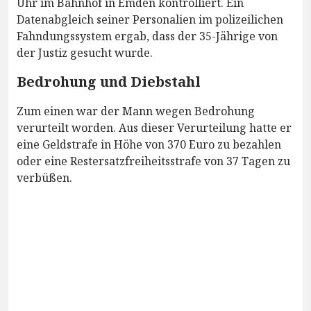
Uhr im Bahnhof in Emden kontrolliert. Ein
Datenabgleich seiner Personalien im polizeilichen
Fahndungssystem ergab, dass der 35-Jährige von
der Justiz gesucht wurde.
Bedrohung und Diebstahl
Zum einen war der Mann wegen Bedrohung
verurteilt worden. Aus dieser Verurteilung hatte er
eine Geldstrafe in Höhe von 370 Euro zu bezahlen
oder eine Restersatzfreiheitsstrafe von 37 Tagen zu
verbüßen.