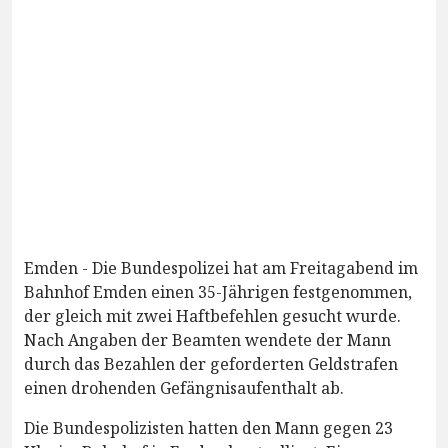
Emden - Die Bundespolizei hat am Freitagabend im
Bahnhof Emden einen 35-Jährigen festgenommen,
der gleich mit zwei Haftbefehlen gesucht wurde.
Nach Angaben der Beamten wendete der Mann
durch das Bezahlen der geforderten Geldstrafen
einen drohenden Gefängnisaufenthalt ab.
Die Bundespolizisten hatten den Mann gegen 23