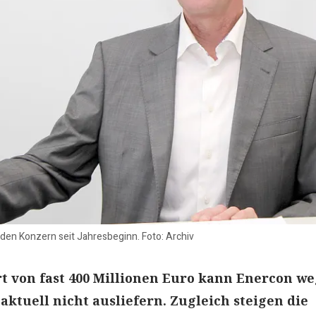
den Konzern seit Jahresbeginn. Foto: Archiv
t von fast 400 Millionen Euro kann Enercon w
aktuell nicht ausliefern. Zugleich steigen die