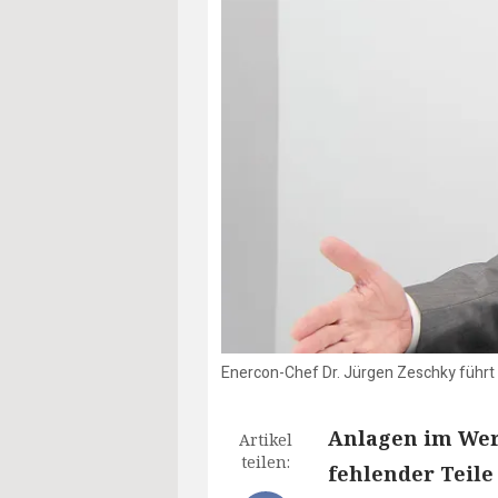
Enercon-Chef Dr. Jürgen Zeschky führt 
Anlagen im Wer
Artikel
teilen:
fehlender Teile 