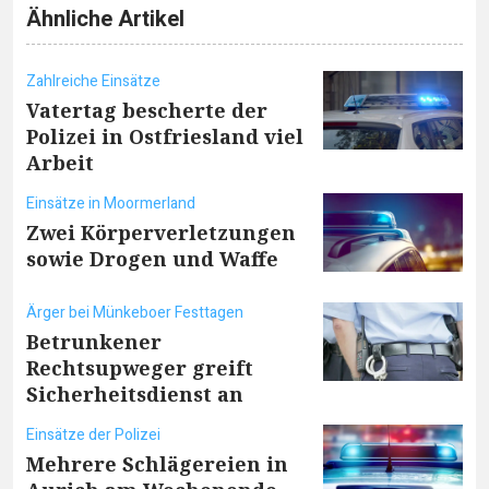
Ähnliche Artikel
Zahlreiche Einsätze
Vatertag bescherte der
Polizei in Ostfriesland viel
Arbeit
Einsätze in Moormerland
Zwei Körperverletzungen
sowie Drogen und Waffe
Ärger bei Münkeboer Festtagen
Betrunkener
Rechtsupweger greift
Sicherheitsdienst an
Einsätze der Polizei
Mehrere Schlägereien in