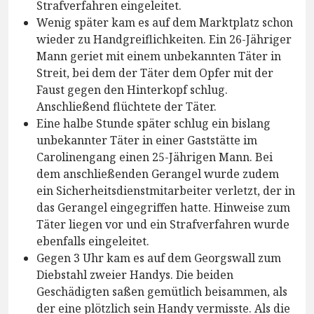
Strafverfahren eingeleitet.
Wenig später kam es auf dem Marktplatz schon
wieder zu Handgreiflichkeiten. Ein 26-Jähriger
Mann geriet mit einem unbekannten Täter in
Streit, bei dem der Täter dem Opfer mit der
Faust gegen den Hinterkopf schlug.
Anschließend flüchtete der Täter.
Eine halbe Stunde später schlug ein bislang
unbekannter Täter in einer Gaststätte im
Carolinengang einen 25-Jährigen Mann. Bei
dem anschließenden Gerangel wurde zudem
ein Sicherheitsdienstmitarbeiter verletzt, der in
das Gerangel eingegriffen hatte. Hinweise zum
Täter liegen vor und ein Strafverfahren wurde
ebenfalls eingeleitet.
Gegen 3 Uhr kam es auf dem Georgswall zum
Diebstahl zweier Handys. Die beiden
Geschädigten saßen gemütlich beisammen, als
der eine plötzlich sein Handy vermisste. Als die