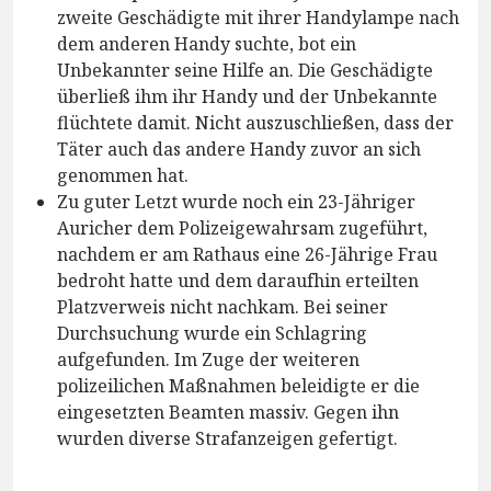
zweite Geschädigte mit ihrer Handylampe nach
dem anderen Handy suchte, bot ein
Unbekannter seine Hilfe an. Die Geschädigte
überließ ihm ihr Handy und der Unbekannte
flüchtete damit. Nicht auszuschließen, dass der
Täter auch das andere Handy zuvor an sich
genommen hat.
Zu guter Letzt wurde noch ein 23-Jähriger
Auricher dem Polizeigewahrsam zugeführt,
nachdem er am Rathaus eine 26-Jährige Frau
bedroht hatte und dem daraufhin erteilten
Platzverweis nicht nachkam. Bei seiner
Durchsuchung wurde ein Schlagring
aufgefunden. Im Zuge der weiteren
polizeilichen Maßnahmen beleidigte er die
eingesetzten Beamten massiv. Gegen ihn
wurden diverse Strafanzeigen gefertigt.