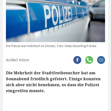
Die Polizei war mehrfach im Einsatz. Foto: Heiko Küverling/Fotolia
Artikel teilen:
Die Mehrheit der Stadtfestbesucher hat am
Sonnabend friedlich gefeiert. Einige konnten
sich aber nicht benehmen, so dass die Polizei
eingreifen musste.