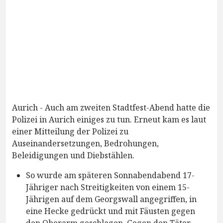
Aurich - Auch am zweiten Stadtfest-Abend hatte die
Polizei in Aurich einiges zu tun. Erneut kam es laut
einer Mitteilung der Polizei zu
Auseinandersetzungen, Bedrohungen,
Beleidigungen und Diebstählen.
So wurde am späteren Sonnabendabend 17-
Jähriger nach Streitigkeiten von einem 15-
Jährigen auf dem Georgswall angegriffen, in
eine Hecke gedrückt und mit Fäusten gegen