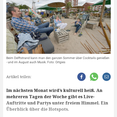
Beim Delftstrand kann man den ganzen Sommer über Cocktails genießen
- und im August auch Musik. Foto: Ortgies
Artikel teilen:
Im nächsten Monat wird’s kulturell heiß. An
mehreren Tagen der Woche gibt es Live-
Auftritte und Partys unter freiem Himmel. Ein
Überblick über die Hotspots.