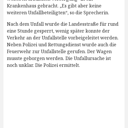
Krankenhaus gebracht. „Es gibt aber keine
weiteren Unfallbeteiligten“, so die Sprecherin.
Nach dem Unfall wurde die Landesstraße für rund
eine Stunde gesperrt, wenig später konnte der
Verkehr an der Unfallstelle vorbeigeleitet werden.
Neben Polizei und Rettungsdienst wurde auch die
Feuerwehr zur Unfallstelle gerufen. Der Wagen
musste geborgen werden. Die Unfallursache ist
noch unklar. Die Polizei ermittelt.