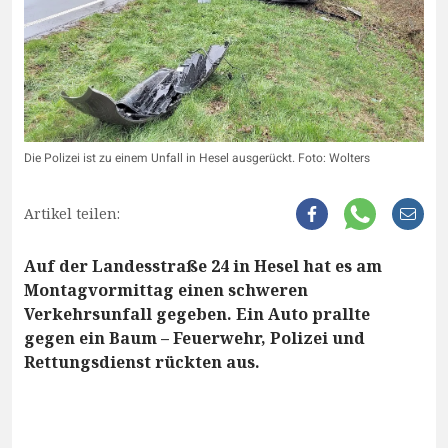
Die Polizei ist zu einem Unfall in Hesel ausgerückt. Foto: Wolters
Artikel teilen:
Auf der Landesstraße 24 in Hesel hat es am
Montagvormittag einen schweren
Verkehrsunfall gegeben. Ein Auto prallte
gegen ein Baum – Feuerwehr, Polizei und
Rettungsdienst rückten aus.