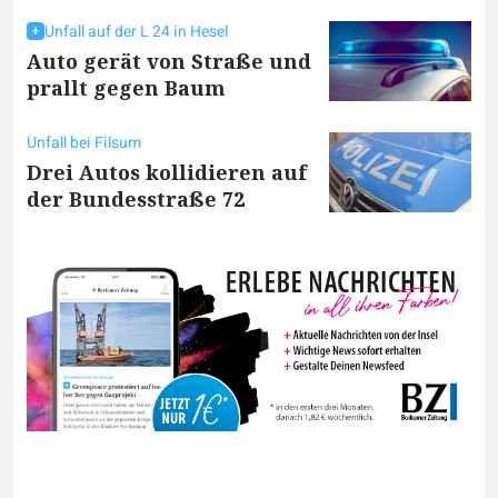
Unfall auf der L 24 in Hesel
Auto gerät von Straße und
prallt gegen Baum
Unfall bei Filsum
Drei Autos kollidieren auf
der Bundesstraße 72