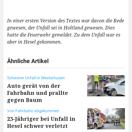
In einer ersten Version des Textes war davon die Rede
gewesen, der Unfall sei in Holtland gewesen. Dies
hatte die Feuerwehr gemeldet. Zu dem Unfall war es
aber in Hesel gekommen.
Ähnliche Artikel
Schwerer Unfall in Westerhusen
Auto gerät von der
Fahrbahn und prallte
gegen Baum
Von Fahrbahn abgekommen
23-Jähriger bei Unfall in
Hesel schwer verletzt