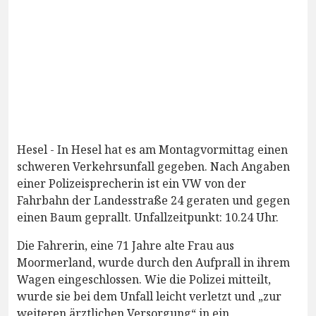
Hesel - In Hesel hat es am Montagvormittag einen
schweren Verkehrsunfall gegeben. Nach Angaben
einer Polizeisprecherin ist ein VW von der
Fahrbahn der Landesstraße 24 geraten und gegen
einen Baum geprallt. Unfallzeitpunkt: 10.24 Uhr.
Die Fahrerin, eine 71 Jahre alte Frau aus
Moormerland, wurde durch den Aufprall in ihrem
Wagen eingeschlossen. Wie die Polizei mitteilt,
wurde sie bei dem Unfall leicht verletzt und „zur
weiteren ärztlichen Versorgung“ in ein