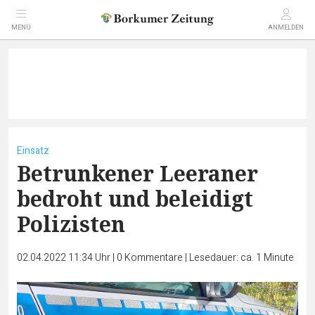
MENÜ
ANMELDEN
Einsatz
Betrunkener Leeraner
bedroht und beleidigt
Polizisten
02.04.2022 11:34 Uhr
|
0
Kommentare
|
Lesedauer: ca. 1 Minute