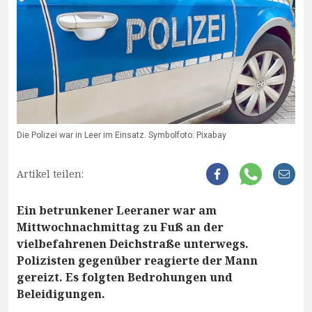
Die Polizei war in Leer im Einsatz. Symbolfoto: Pixabay
Artikel teilen:
Ein betrunkener Leeraner war am
Mittwochnachmittag zu Fuß an der
vielbefahrenen Deichstraße unterwegs.
Polizisten gegenüber reagierte der Mann
gereizt. Es folgten Bedrohungen und
Beleidigungen.