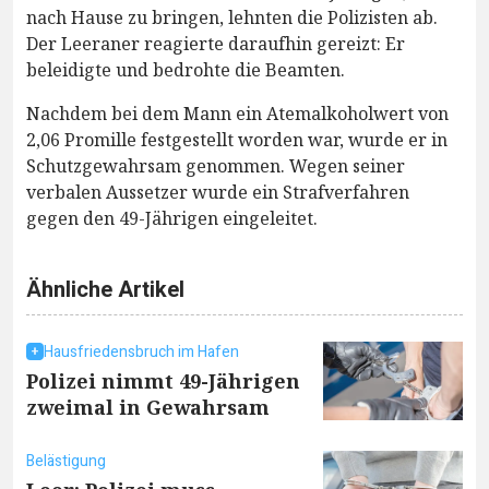
nach Hause zu bringen, lehnten die Polizisten ab.
Der Leeraner reagierte daraufhin gereizt: Er
beleidigte und bedrohte die Beamten.
Nachdem bei dem Mann ein Atemalkoholwert von
2,06 Promille festgestellt worden war, wurde er in
Schutzgewahrsam genommen. Wegen seiner
verbalen Aussetzer wurde ein Strafverfahren
gegen den 49-Jährigen eingeleitet.
Ähnliche Artikel
Hausfriedensbruch im Hafen
Polizei nimmt 49-Jährigen
zweimal in Gewahrsam
Belästigung