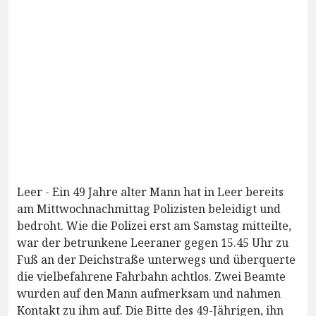
Leer - Ein 49 Jahre alter Mann hat in Leer bereits
am Mittwochnachmittag Polizisten beleidigt und
bedroht. Wie die Polizei erst am Samstag mitteilte,
war der betrunkene Leeraner gegen 15.45 Uhr zu
Fuß an der Deichstraße unterwegs und überquerte
die vielbefahrene Fahrbahn achtlos. Zwei Beamte
wurden auf den Mann aufmerksam und nahmen
Kontakt zu ihm auf. Die Bitte des 49-Jährigen, ihn