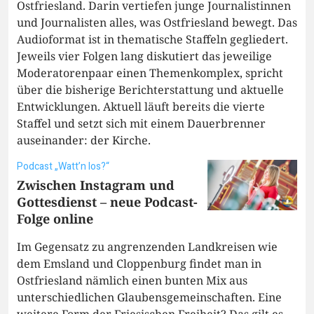
Ostfriesland. Darin vertiefen junge Journalistinnen
und Journalisten alles, was Ostfriesland bewegt. Das
Audioformat ist in thematische Staffeln gegliedert.
Jeweils vier Folgen lang diskutiert das jeweilige
Moderatorenpaar einen Themenkomplex, spricht
über die bisherige Berichterstattung und aktuelle
Entwicklungen. Aktuell läuft bereits die vierte
Staffel und setzt sich mit einem Dauerbrenner
auseinander: der Kirche.
Podcast „Watt’n los?“
Zwischen Instagram und
Gottesdienst – neue Podcast-
Folge online
Im Gegensatz zu angrenzenden Landkreisen wie
dem Emsland und Cloppenburg findet man in
Ostfriesland nämlich einen bunten Mix aus
unterschiedlichen Glaubensgemeinschaften. Eine