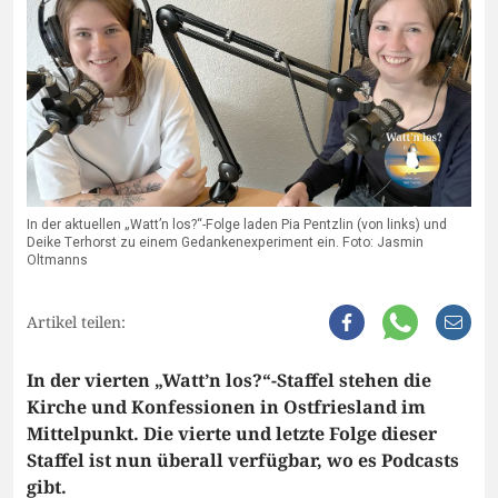
In der aktuellen „Watt’n los?“-Folge laden Pia Pentzlin (von links) und
Deike Terhorst zu einem Gedankenexperiment ein. Foto: Jasmin
Oltmanns
Artikel teilen:
In der vierten „Watt’n los?“-Staffel stehen die
Kirche und Konfessionen in Ostfriesland im
Mittelpunkt. Die vierte und letzte Folge dieser
Staffel ist nun überall verfügbar, wo es Podcasts
gibt.