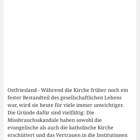
Ostfriesland - Während die Kirche früher noch ein
fester Bestandteil des gesellschaftlichen Lebens
war, wird sie heute für viele immer unwichtiger.
Die Gründe dafür sind vielfältig: Die
Missbrauchsskandale haben sowohl die
evangelische als auch die katholische Kirche
erschüttert und das Vertrauen in die Institutionen