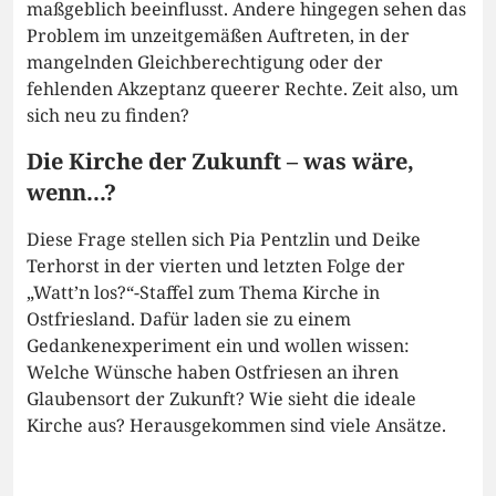
maßgeblich beeinflusst. Andere hingegen sehen das
Problem im unzeitgemäßen Auftreten, in der
mangelnden Gleichberechtigung oder der
fehlenden Akzeptanz queerer Rechte. Zeit also, um
sich neu zu finden?
Die Kirche der Zukunft – was wäre,
wenn...?
Diese Frage stellen sich Pia Pentzlin und Deike
Terhorst in der vierten und letzten Folge der
„Watt’n los?“-Staffel zum Thema Kirche in
Ostfriesland. Dafür laden sie zu einem
Gedankenexperiment ein und wollen wissen:
Welche Wünsche haben Ostfriesen an ihren
Glaubensort der Zukunft? Wie sieht die ideale
Kirche aus? Herausgekommen sind viele Ansätze.