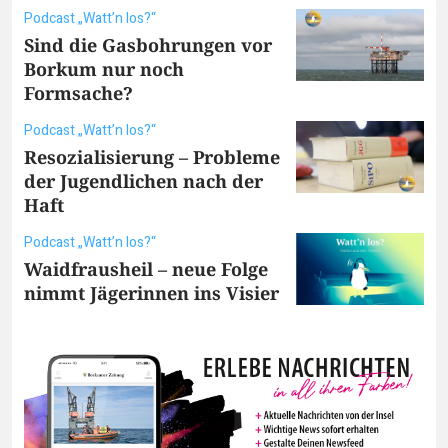
Podcast „Watt’n los?“
Sind die Gasbohrungen vor
Borkum nur noch
Formsache?
Podcast „Watt’n los?“
Resozialisierung – Probleme
der Jugendlichen nach der
Haft
Podcast „Watt’n los?“
Waidfrausheil – neue Folge
nimmt Jägerinnen ins Visier