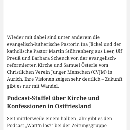
Wieder mit dabei sind unter anderem die
evangelisch-lutherische Pastorin Ina Jäckel und der
katholische Pastor Martin Stührenberg aus Leer, Ulf
Preuß und Barbara Schenck von der evangelisch-
reformierten Kirche und Samuel Österle vom
Christlichen Verein Junger Menschen (CVJM) in
Aurich. Ihre Visionen zeigen sehr deutlich – Zukunft
gibt es nur mit Wandel.
Podcast-Staffel über Kirche und
Konfessionen in Ostfriesland
Seit mittlerweile einem halben Jahr gibt es den
Podcast „Watt’n los?“ bei der Zeitungsgruppe