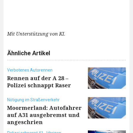
Mit Unterstützung von KI.
Ähnliche Artikel
Verbotenes Autorennen
Rennen auf der A 28 –
Polizei schnappt Raser
Nötigung im Straßenverkehr
Moormerland: Autofahrer
auf A31 ausgebremst und
angeschrien