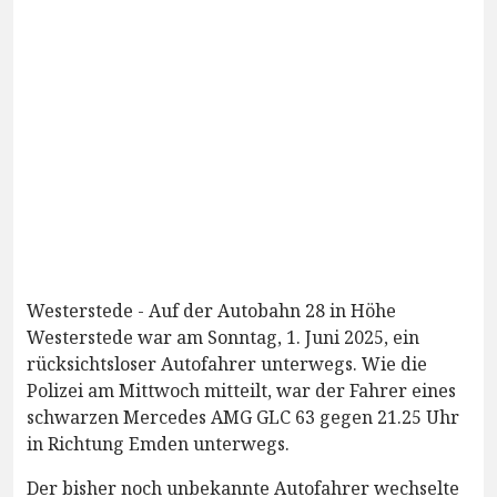
Westerstede - Auf der Autobahn 28 in Höhe
Westerstede war am Sonntag, 1. Juni 2025, ein
rücksichtsloser Autofahrer unterwegs. Wie die
Polizei am Mittwoch mitteilt, war der Fahrer eines
schwarzen Mercedes AMG GLC 63 gegen 21.25 Uhr
in Richtung Emden unterwegs.
Der bisher noch unbekannte Autofahrer wechselte