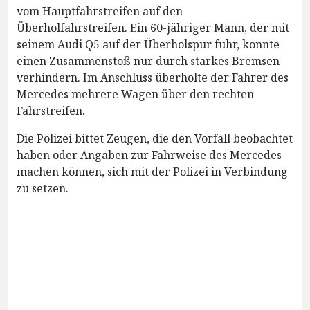
vom Hauptfahrstreifen auf den
Überholfahrstreifen. Ein 60-jähriger Mann, der mit
seinem Audi Q5 auf der Überholspur fuhr, konnte
einen Zusammenstoß nur durch starkes Bremsen
verhindern. Im Anschluss überholte der Fahrer des
Mercedes mehrere Wagen über den rechten
Fahrstreifen.
Die Polizei bittet Zeugen, die den Vorfall beobachtet
haben oder Angaben zur Fahrweise des Mercedes
machen können, sich mit der Polizei in Verbindung
zu setzen.