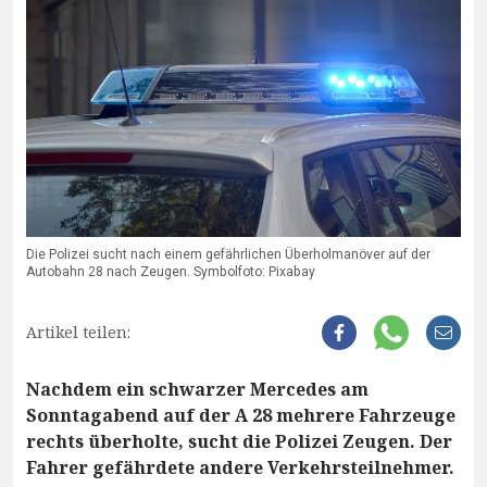
Die Polizei sucht nach einem gefährlichen Überholmanöver auf der
Autobahn 28 nach Zeugen. Symbolfoto: Pixabay
Artikel teilen:
Nachdem ein schwarzer Mercedes am
Sonntagabend auf der A 28 mehrere Fahrzeuge
rechts überholte, sucht die Polizei Zeugen. Der
Fahrer gefährdete andere Verkehrsteilnehmer.