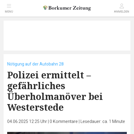
MENÜ
ANMELDEN
Nötigung auf der Autobahn 28
Polizei ermittelt –
gefährliches
Überholmanöver bei
Westerstede
04.06.2025 12:25 Uhr
|
0
Kommentare
|
Lesedauer: ca. 1 Minute