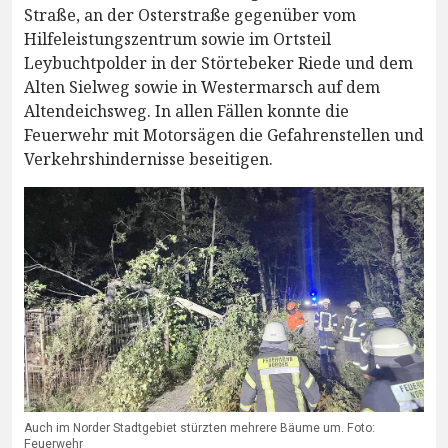
Straße, an der Osterstraße gegenüber vom
Hilfeleistungszentrum sowie im Ortsteil
Leybuchtpolder in der Störtebeker Riede und dem
Alten Sielweg sowie in Westermarsch auf dem
Altendeichsweg. In allen Fällen konnte die
Feuerwehr mit Motorsägen die Gefahrenstellen und
Verkehrshindernisse beseitigen.
Auch im Norder Stadtgebiet stürzten mehrere Bäume um. Foto:
Feuerwehr