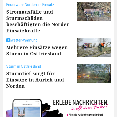
Feuerwehr Norden im Einsatz
Stromausfälle und
Sturmschäden
beschäftigten die Norder
Einsatzkräfte
Wetter-Warnung
Mehrere Einsätze wegen
Sturm in Ostfriesland
Sturm in Ostfriesland
Sturmtief sorgt für
Einsätze in Aurich und
Norden