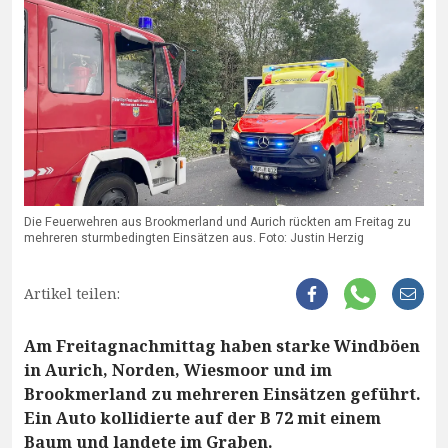
Die Feuerwehren aus Brookmerland und Aurich rückten am Freitag zu
mehreren sturmbedingten Einsätzen aus. Foto: Justin Herzig
Artikel teilen:
Am Freitagnachmittag haben starke Windböen
in Aurich, Norden, Wiesmoor und im
Brookmerland zu mehreren Einsätzen geführt.
Ein Auto kollidierte auf der B 72 mit einem
Baum und landete im Graben.