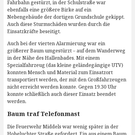
Fahrbahn gestürzt, in der Schulstraße war
ebenfalls eine größere Birke auf ein
Nebengebäude der dortigen Grundschule gekippt.
Auch diese Sturmschäden wurden durch die
Einsatzkräfte beseitigt.
Auch bei der vierten Alarmierung war ein
größerer Baum umgestürzt – auf dem Wanderweg
in der Nähe des Hallenbades. Mit einem
Spezialfahrzeug (das kleine geländegängige UTV)
konnten Mensch und Material zum Einsatzort
transportiert werden, der mit den Großfahrzeugen
nicht erreicht werden konnte. Gegen 19.30 Uhr
konnte schließlich auch dieser Einsatz beendet
werden.
Baum traf Telefonmast
Die Feuerwehr Middels war wenig später in der
Hoheluchter Straße gefordert. Ein aus einem Baum