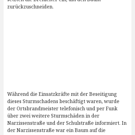
zurückzuschneiden.
Während die Einsatzkräfte mit der Beseitigung
dieses Sturmschadens beschäftigt waren, wurde
der Ortsbrandmeister telefonisch und per Funk
über zwei weitere Sturmschäden in der
Narzissenstraße und der Schulstraße informiert. In
der Narzissenstraße war ein Baum auf die