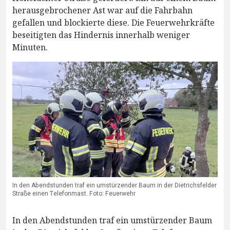
herausgebrochener Ast war auf die Fahrbahn
gefallen und blockierte diese. Die Feuerwehrkräfte
beseitigten das Hindernis innerhalb weniger
Minuten.
In den Abendstunden traf ein umstürzender Baum in der Dietrichsfelder
Straße einen Telefonmast. Foto: Feuerwehr
In den Abendstunden traf ein umstürzender Baum