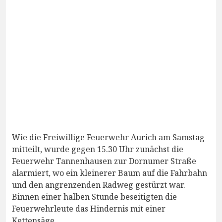
Wie die Freiwillige Feuerwehr Aurich am Samstag
mitteilt, wurde gegen 15.30 Uhr zunächst die
Feuerwehr Tannenhausen zur Dornumer Straße
alarmiert, wo ein kleinerer Baum auf die Fahrbahn
und den angrenzenden Radweg gestürzt war.
Binnen einer halben Stunde beseitigten die
Feuerwehrleute das Hindernis mit einer
Kettensäge.