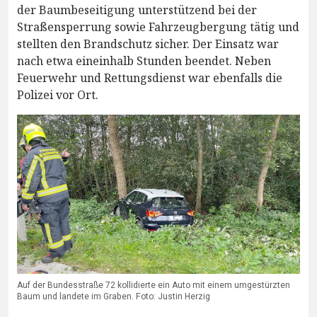
der Baumbeseitigung unterstützend bei der
Straßensperrung sowie Fahrzeugbergung tätig und
stellten den Brandschutz sicher. Der Einsatz war
nach etwa eineinhalb Stunden beendet. Neben
Feuerwehr und Rettungsdienst war ebenfalls die
Polizei vor Ort.
Auf der Bundesstraße 72 kollidierte ein Auto mit einem umgestürzten
Baum und landete im Graben. Foto: Justin Herzig