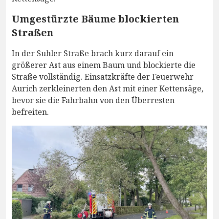
Umgestürzte Bäume blockierten
Straßen
In der Suhler Straße brach kurz darauf ein
größerer Ast aus einem Baum und blockierte die
Straße vollständig. Einsatzkräfte der Feuerwehr
Aurich zerkleinerten den Ast mit einer Kettensäge,
bevor sie die Fahrbahn von den Überresten
befreiten.