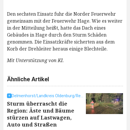
Den sechsten Einsatz fuhr die Norder Feuerwehr
gemeinsam mit der Feuerwehr Hage. Wie es weiter
in der Mitteilung heißt, hatte das Dach eines
Gebäudes in Hage durch den Sturm Schäden
genommen. Die Einsatzkräfte sicherten aus dem
Korb der Drehleiter heraus einige Blechteile.
Mit Unterstützung von KI.
Ähnliche Artikel
Delmenhorst/Landkreis Oldenburg/Region
Sturm überrascht die
Region: Äste und Bäume
stürzen auf Lastwagen,
Auto und Straßen