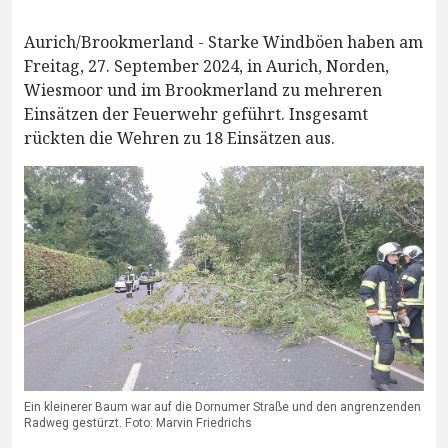
Aurich/Brookmerland - Starke Windböen haben am
Freitag, 27. September 2024, in Aurich, Norden,
Wiesmoor und im Brookmerland zu mehreren
Einsätzen der Feuerwehr geführt. Insgesamt
rückten die Wehren zu 18 Einsätzen aus.
Ein kleinerer Baum war auf die Dornumer Straße und den angrenzenden
Radweg gestürzt. Foto: Marvin Friedrichs