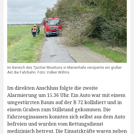
Im Bereich des Tjücher Moortuns in Marienhafe versperrte ein großer
Ast die Fahrbahn. Foto: Volker Willms
Im direkten Anschluss folgte die zweite
Alarmierung um 15.36 Uhr. Ein Auto war mit einem
umgestürzten Baum auf der B 72 kollidiert und in
einem Graben zum Stillstand gekommen. Die
Fahrzeuginsassen konnten sich selbst aus dem Auto
befreien und wurden vom Rettungsdienst
medizinisch betreut. Die Einsatzkräfte waren neben