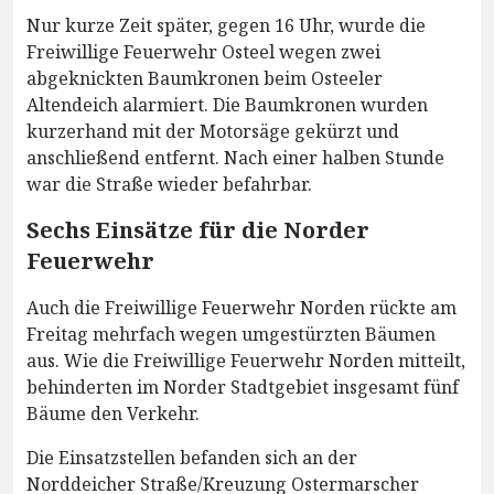
Nur kurze Zeit später, gegen 16 Uhr, wurde die
Freiwillige Feuerwehr Osteel wegen zwei
abgeknickten Baumkronen beim Osteeler
Altendeich alarmiert. Die Baumkronen wurden
kurzerhand mit der Motorsäge gekürzt und
anschließend entfernt. Nach einer halben Stunde
war die Straße wieder befahrbar.
Sechs Einsätze für die Norder
Feuerwehr
Auch die Freiwillige Feuerwehr Norden rückte am
Freitag mehrfach wegen umgestürzten Bäumen
aus. Wie die Freiwillige Feuerwehr Norden mitteilt,
behinderten im Norder Stadtgebiet insgesamt fünf
Bäume den Verkehr.
Die Einsatzstellen befanden sich an der
Norddeicher Straße/Kreuzung Ostermarscher