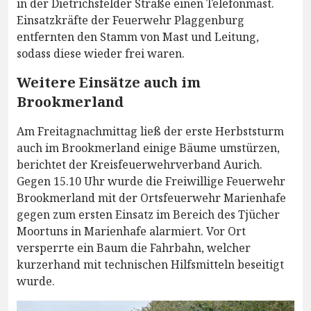
in der Dietrichsfelder Straße einen Telefonmast.
Einsatzkräfte der Feuerwehr Plaggenburg
entfernten den Stamm von Mast und Leitung,
sodass diese wieder frei waren.
Weitere Einsätze auch im
Brookmerland
Am Freitagnachmittag ließ der erste Herbststurm
auch im Brookmerland einige Bäume umstürzen,
berichtet der Kreisfeuerwehrverband Aurich.
Gegen 15.10 Uhr wurde die Freiwillige Feuerwehr
Brookmerland mit der Ortsfeuerwehr Marienhafe
gegen zum ersten Einsatz im Bereich des Tjücher
Moortuns in Marienhafe alarmiert. Vor Ort
versperrte ein Baum die Fahrbahn, welcher
kurzerhand mit technischen Hilfsmitteln beseitigt
wurde.