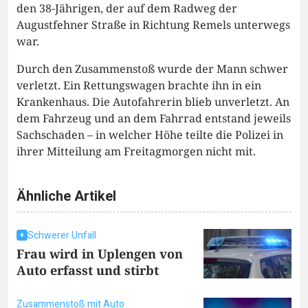
den 38-Jährigen, der auf dem Radweg der
Augustfehner Straße in Richtung Remels unterwegs
war.
Durch den Zusammenstoß wurde der Mann schwer
verletzt. Ein Rettungswagen brachte ihn in ein
Krankenhaus. Die Autofahrerin blieb unverletzt. An
dem Fahrzeug und an dem Fahrrad entstand jeweils
Sachschaden – in welcher Höhe teilte die Polizei in
ihrer Mitteilung am Freitagmorgen nicht mit.
Ähnliche Artikel
Schwerer Unfall
Frau wird in Uplengen von
Auto erfasst und stirbt
Zusammenstoß mit Auto