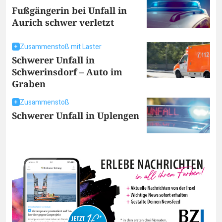
Fußgängerin bei Unfall in
Aurich schwer verletzt
Zusammenstoß mit Laster
Schwerer Unfall in
Schwerinsdorf – Auto im
Graben
Zusammenstoß
Schwerer Unfall in Uplengen