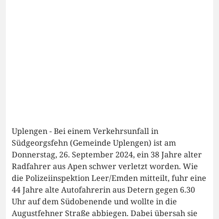
Uplengen - Bei einem Verkehrsunfall in
Südgeorgsfehn (Gemeinde Uplengen) ist am
Donnerstag, 26. September 2024, ein 38 Jahre alter
Radfahrer aus Apen schwer verletzt worden. Wie
die Polizeiinspektion Leer/Emden mitteilt, fuhr eine
44 Jahre alte Autofahrerin aus Detern gegen 6.30
Uhr auf dem Südobenende und wollte in die
Augustfehner Straße abbiegen. Dabei übersah sie