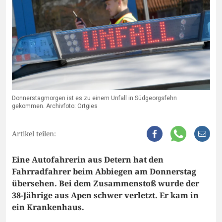
Donnerstagmorgen ist es zu einem Unfall in Südgeorgsfehn
gekommen. Archivfoto: Ortgies
Artikel teilen:
Eine Autofahrerin aus Detern hat den
Fahrradfahrer beim Abbiegen am Donnerstag
übersehen. Bei dem Zusammenstoß wurde der
38-Jährige aus Apen schwer verletzt. Er kam in
ein Krankenhaus.