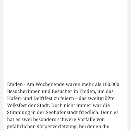
Emden - Am Wochenende waren mehr als 100.000
Besucherinnen und Besucher in Emden, um das
Hafen- und Delftfest zu feiern – das zweitgrößte
Volksfest der Stadt. Doch nicht immer war die
Stimmung in der Seehafenstadt friedlich. Denn es
hat es zwei besonders schwere Vorfälle von
gefährlicher Körperverletzung, bei denen die