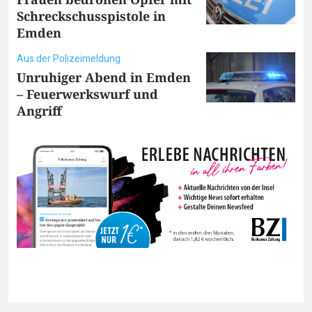
Schreckschusspistole in
Emden
Aus der Polizeimeldung
Unruhiger Abend in Emden
– Feuerwerkswurf und
Angriff