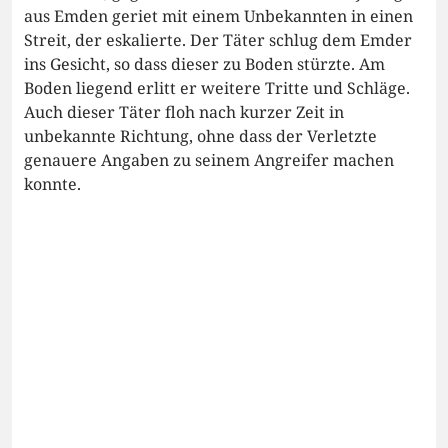
aus Emden geriet mit einem Unbekannten in einen
Streit, der eskalierte. Der Täter schlug dem Emder
ins Gesicht, so dass dieser zu Boden stürzte. Am
Boden liegend erlitt er weitere Tritte und Schläge.
Auch dieser Täter floh nach kurzer Zeit in
unbekannte Richtung, ohne dass der Verletzte
genauere Angaben zu seinem Angreifer machen
konnte.