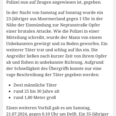
Polizei nun auf Zeugen angewiesen ist, gegeben.
In der Nacht von Samstag auf Sonntag wurde ein
23-Jähriger aus Moormerland gegen 1 Uhr in der
Nähe der Einmündung zur Neptunstraße Opfer
einer brutalen Attacke. Wie die Polizei in einer
Mitteilung schreibt, wurde der Mann von einem
Unbekannten gewürgt und zu Boden geworfen. Ein
weiterer Täter trat und schlug auf ihn ein. Die
Angreifer ließen nach kurzer Zeit von ihrem Opfer
ab und flohen in unbekannte Richtung. Aufgrund
der Schnelligkeit des Übergriffs konnte nur eine
vage Beschreibung der Täter gegeben werden:
Zwei männliche Täter
rund 25 bis 30 Jahre alt
rund 1,80 Meter groß
Einen weiteren Vorfall gab es am Samstag,
21.07.2024, gegen 0.10 Uhr am Delft. Ein 35-Jähriger