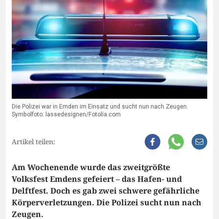
Die Polizei war in Emden im Einsatz und sucht nun nach Zeugen.
Symbolfoto: lassedesignen/Fotolia.com
Artikel teilen:
Am Wochenende wurde das zweitgrößte
Volksfest Emdens gefeiert – das Hafen- und
Delftfest. Doch es gab zwei schwere gefährliche
Körperverletzungen. Die Polizei sucht nun nach
Zeugen.