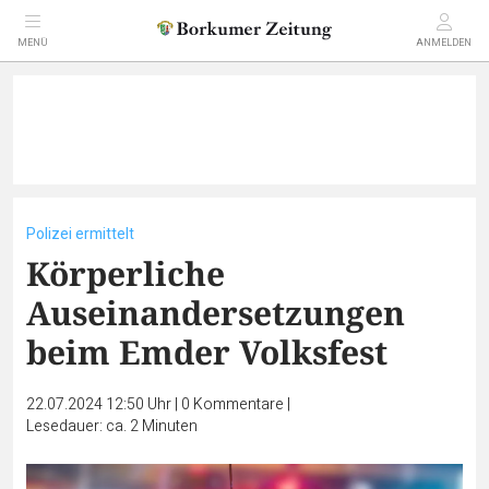
MENÜ
ANMELDEN
Polizei ermittelt
Körperliche
Auseinandersetzungen
beim Emder Volksfest
22.07.2024 12:50 Uhr
|
0
Kommentare
|
Lesedauer: ca. 2 Minuten