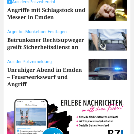
Aus dem Polizeibericht
Angriffe mit Schlagstock und
Messer in Emden
Ärger bei Münkeboer Festtagen
Betrunkener Rechtsupweger
greift Sicherheitsdienst an
Aus der Polizeimeldung
Unruhiger Abend in Emden
– Feuerwerkswurf und
Angriff