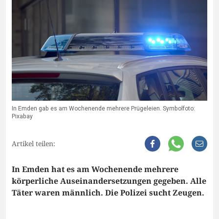
In Emden gab es am Wochenende mehrere Prügeleien. Symbolfoto:
Pixabay
Artikel teilen:
In Emden hat es am Wochenende mehrere
körperliche Auseinandersetzungen gegeben. Alle
Täter waren männlich. Die Polizei sucht Zeugen.