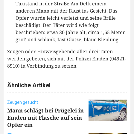
Taxistand in der Straße Am Delft einem
anderen Mann mit der Faust ins Gesicht. Das
Opfer wurde leicht verletzt und seine Brille
beschädigt. Der Täter wird wie folgt
beschrieben: etwa 30 Jahre alt, circa 1,65 Meter
groß und schlank, fast Glatze, blaue Kleidung.
Zeugen oder Hinweisgebende aller drei Taten
werden gebeten, sich mit der Polizei Emden (04921-
8910) in Verbindung zu setzen.
Ähnliche Artikel
Zeugen gesucht
Mann schlägt bei Prügelei in
Emden mit Flasche auf sein
Opfer ein