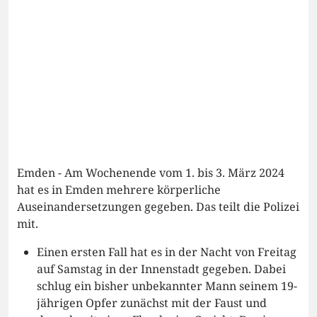
Emden - Am Wochenende vom 1. bis 3. März 2024
hat es in Emden mehrere körperliche
Auseinandersetzungen gegeben. Das teilt die Polizei
mit.
Einen ersten Fall hat es in der Nacht von Freitag
auf Samstag in der Innenstadt gegeben. Dabei
schlug ein bisher unbekannter Mann seinem 19-
jährigen Opfer zunächst mit der Faust und