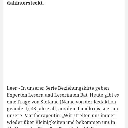
dahintersteckt.
Leer - In unserer Serie Beziehungskiste geben
Experten Lesern und Leserinnen Rat. Heute gibt es
eine Frage von Stefanie (Name von der Redaktion
geändert), 43 Jahre alt, aus dem Landkreis Leer an
unsere Paartherapeutin: „Wir streiten uns immer
wieder über Kleinigkeiten und bekommen uns in