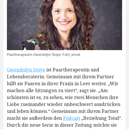
Paartherapeutin Gwendolyn Stoye. Foto: privat
Gwendolyn Stoye
ist Paartherapeutin und
Lebensberaterin. Gemeinsam mit ihrem Partner
hilft sie Paaren in ihrer Praxis in Leer weiter. „Wir
machen alle Sitzungen zu viert“, sagt sie. „Am
schönsten ist es, zu sehen, wie zwei Menschen ihre
Liebe zueinander wieder unbeschwert ausdrücken
und leben können.“ Gemeinsam mit ihrem Partner
macht sie außerdem den
Podcast
„Beziehung Total“.
Durch die neue Serie in dieser Zeitung möchte sie