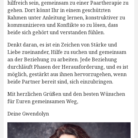
hilfreich sein, gemeinsam zu einer Paartherapie zu
gehen. Dort könnt Ihr in einem geschützten
Rahmen unter Anleitung lernen, konstruktiver zu
kommunizieren und Konflikte so zu lösen, dass
beide sich gehört und verstanden fühlen.
Denkt daran, es ist ein Zeichen von Stärke und
Liebe zueinander, Hilfe zu suchen und gemeinsam
an der Beziehung zu arbeiten. Jede Beziehung
durchläuft Phasen der Herausforderung, und es ist
möglich, gestärkt aus ihnen hervorzugehen, wenn
beide Partner bereit sind, sich einzubringen.
Mit herzlichen Grüßen und den besten Wünschen
für Euren gemeinsamen Weg,
Deine Gwendolyn