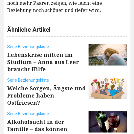
noch mehr Paaren zeigen, wie leicht eine
Beziehung noch schöner und tiefer wird.
Ähnliche Artikel
Serie Beziehungskiste
Lebenskrise mitten im
Studium – Anna aus Leer
braucht Hilfe
Serie Beziehungskiste
Welche Sorgen, Ängste und
Probleme haben
Ostfriesen?
Serie Beziehungskiste
Alkoholsucht in der
Familie – das können