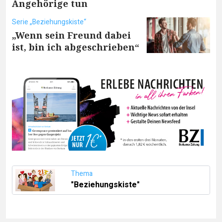
Angehörige tun
Serie „Beziehungskiste“
„Wenn sein Freund dabei
ist, bin ich abgeschrieben“
Thema
"Beziehungskiste"