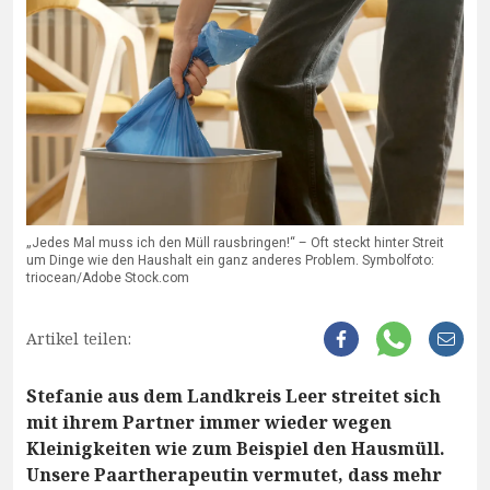
„Jedes Mal muss ich den Müll rausbringen!“ – Oft steckt hinter Streit
um Dinge wie den Haushalt ein ganz anderes Problem. Symbolfoto:
triocean/Adobe Stock.com
Artikel teilen:
Stefanie aus dem Landkreis Leer streitet sich
mit ihrem Partner immer wieder wegen
Kleinigkeiten wie zum Beispiel den Hausmüll.
Unsere Paartherapeutin vermutet, dass mehr