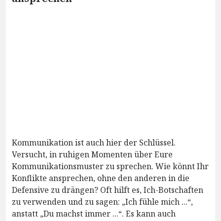
Kommunikation ist auch hier der Schlüssel.
Versucht, in ruhigen Momenten über Eure
Kommunikationsmuster zu sprechen. Wie könnt Ihr
Konflikte ansprechen, ohne den anderen in die
Defensive zu drängen? Oft hilft es, Ich-Botschaften
zu verwenden und zu sagen: „Ich fühle mich ...“,
anstatt „Du machst immer ...“. Es kann auch