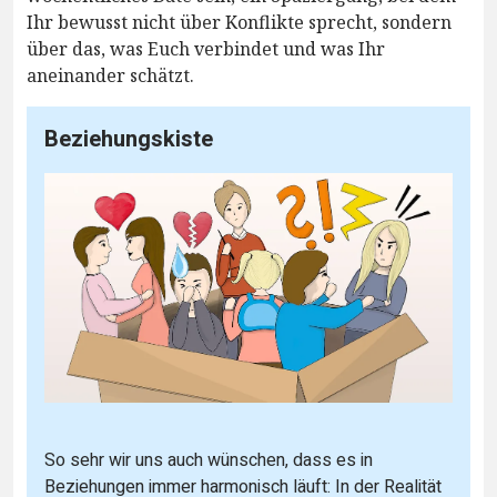
Ihr bewusst nicht über Konflikte sprecht, sondern
über das, was Euch verbindet und was Ihr
aneinander schätzt.
Beziehungskiste
So sehr wir uns auch wünschen, dass es in
Beziehungen immer harmonisch läuft: In der Realität