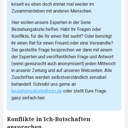
kriselt es eben doch immer mal wieder im
Zusammenleben mit anderen Menschen.
Hier wollen unsere Experten in der Serie
Beziehungskiste helfen. Habt Ihr Fragen oder
Konflikte, für die Ihr einen Rat sucht? Oder benötigt
ihr einen Rat für einen Freund oder eine Verwandte?
Die gestellte Frage besprechen wir dann mit einem
der Experten und veröffentlichen Frage und Antwort
(wenn gewünscht auch anonymisiert) jeden Mittwoch
in unserer Zeitung und auf unseren Webseiten. Alle
Zuschriften werden selbstverständlich sensibel
behandelt. Schreibt uns gerne an
beziehungskiste@zgo.de
oder stellt Eure Frage
ganz einfach hier:
Konflikte in Ich-Botschaften
ansprechen