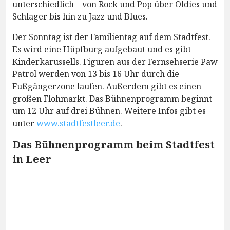
unterschiedlich – von Rock und Pop über Oldies und
Schlager bis hin zu Jazz und Blues.
Der Sonntag ist der Familientag auf dem Stadtfest.
Es wird eine Hüpfburg aufgebaut und es gibt
Kinderkarussells. Figuren aus der Fernsehserie Paw
Patrol werden von 13 bis 16 Uhr durch die
Fußgängerzone laufen. Außerdem gibt es einen
großen Flohmarkt. Das Bühnenprogramm beginnt
um 12 Uhr auf drei Bühnen. Weitere Infos gibt es
unter
www.stadtfestleer.de
.
Das Bühnenprogramm beim Stadtfest
in Leer