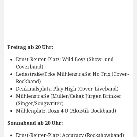
Freitag ab 20 Uhr:
Ernst-Reuter-Platz: Wild Boys (Show- und
Coverband)
Ledastraße/Ecke Mühlenstraße: No Trix (Cover-
Rockband)
Denkmalsplatz: Play High (Cover-Liveband)
Mühlenstraße (Müller/Ceka): Jürgen Brinker
(Singer/Songwriter)
Mühlenplatz: Roxx 4 U (Akustik-Rockband)
Sonnabend ab 20 Uhr:
Ernst-Reuter-Platz: Accuracy (Rockshowband)