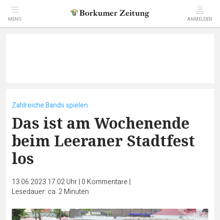
MENÜ
ANMELDEN
Zahlreiche Bands spielen
Das ist am Wochenende
beim Leeraner Stadtfest
los
13.06.2023 17:02 Uhr
|
0
Kommentare
|
Lesedauer: ca. 2 Minuten