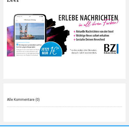
Alle Kommentare (
0
)