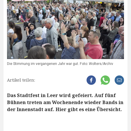
Die Stimmung im vergangenen Jahr war gut. Foto: Wolters/Archiv
Artikel teilen:
Das Stadtfest in Leer wird gefeiert. Auf fünf
Bühnen treten am Wochenende wieder Bands in
der Innenstadt auf. Hier gibt es eine Übersicht.