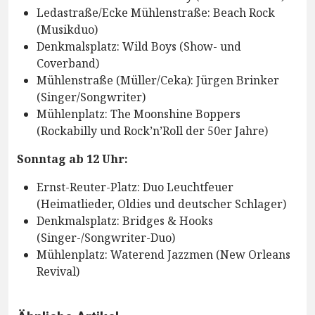
Ledastraße/Ecke Mühlenstraße: Beach Rock
(Musikduo)
Denkmalsplatz: Wild Boys (Show- und
Coverband)
Mühlenstraße (Müller/Ceka): Jürgen Brinker
(Singer/Songwriter)
Mühlenplatz: The Moonshine Boppers
(Rockabilly und Rock’n’Roll der 50er Jahre)
Sonntag ab 12 Uhr:
Ernst-Reuter-Platz: Duo Leuchtfeuer
(Heimatlieder, Oldies und deutscher Schlager)
Denkmalsplatz: Bridges & Hooks
(Singer-/Songwriter-Duo)
Mühlenplatz: Waterend Jazzmen (New Orleans
Revival)