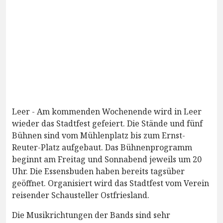
Leer - Am kommenden Wochenende wird in Leer
wieder das Stadtfest gefeiert. Die Stände und fünf
Bühnen sind vom Mühlenplatz bis zum Ernst-
Reuter-Platz aufgebaut. Das Bühnenprogramm
beginnt am Freitag und Sonnabend jeweils um 20
Uhr. Die Essensbuden haben bereits tagsüber
geöffnet. Organisiert wird das Stadtfest vom Verein
reisender Schausteller Ostfriesland.
Die Musikrichtungen der Bands sind sehr