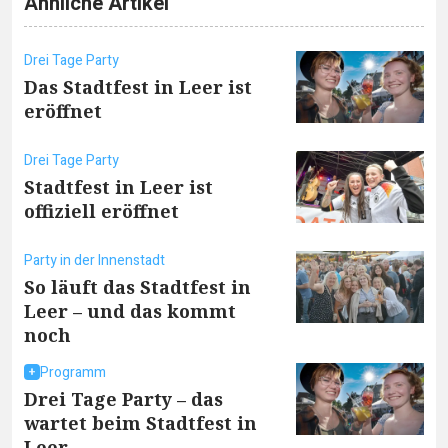
Ähnliche Artikel
Drei Tage Party
Das Stadtfest in Leer ist
eröffnet
Drei Tage Party
Stadtfest in Leer ist
offiziell eröffnet
Party in der Innenstadt
So läuft das Stadtfest in
Leer – und das kommt
noch
Programm
Drei Tage Party – das
wartet beim Stadtfest in
Leer