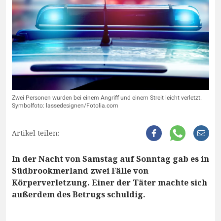
Zwei Personen wurden bei einem Angriff und einem Streit leicht verletzt.
Symbolfoto: lassedesignen/Fotolia.com
Artikel teilen:
In der Nacht von Samstag auf Sonntag gab es in
Südbrookmerland zwei Fälle von
Körperverletzung. Einer der Täter machte sich
außerdem des Betrugs schuldig.