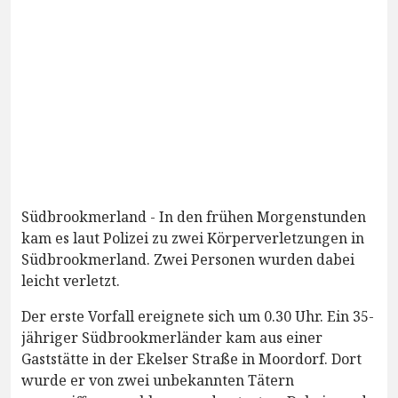
Südbrookmerland - In den frühen Morgenstunden
kam es laut Polizei zu zwei Körperverletzungen in
Südbrookmerland. Zwei Personen wurden dabei
leicht verletzt.
Der erste Vorfall ereignete sich um 0.30 Uhr. Ein 35-
jähriger Südbrookmerländer kam aus einer
Gaststätte in der Ekelser Straße in Moordorf. Dort
wurde er von zwei unbekannten Tätern