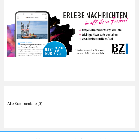
Alle Kommentare (
0
)