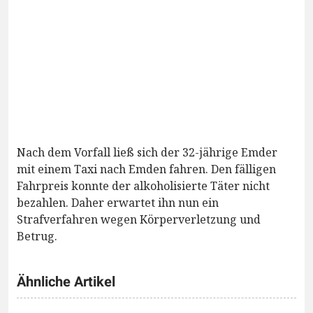
Nach dem Vorfall ließ sich der 32-jährige Emder
mit einem Taxi nach Emden fahren. Den fälligen
Fahrpreis konnte der alkoholisierte Täter nicht
bezahlen. Daher erwartet ihn nun ein
Strafverfahren wegen Körperverletzung und
Betrug.
Ähnliche Artikel