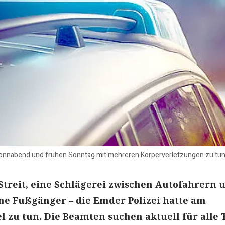
Sonnabend und frühen Sonntag mit mehreren Körperverletzungen zu tun.
 Streit, eine Schlägerei zwischen Autofahrern 
ne Fußgänger – die Emder Polizei hatte am
 zu tun. Die Beamten suchen aktuell für alle 