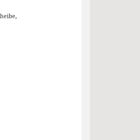
heibe,